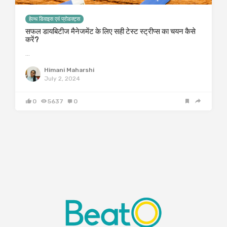
हेल्थ डिवाइस एवं प्रोडक्ट्स
सफल डायबिटीज मैनेजमेंट के लिए सही टेस्ट स्ट्रीप्स का चयन कैसे
करें?
…
Himani Maharshi
July 2, 2024
0
5637
0