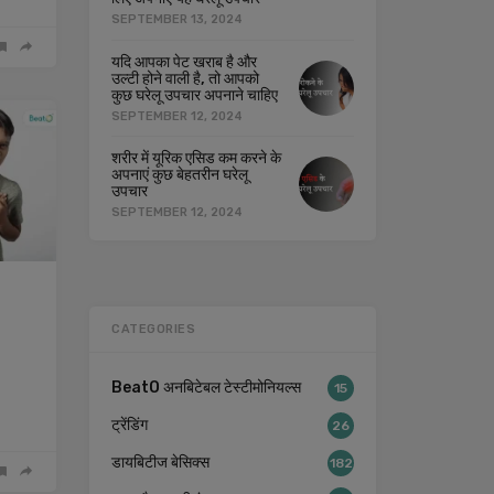
SEPTEMBER 13, 2024
यदि आपका पेट खराब है और
उल्टी होने वाली है, तो आपको
कुछ घरेलू उपचार अपनाने चाहिए
SEPTEMBER 12, 2024
शरीर में यूरिक एसिड कम करने के
अपनाएं कुछ बेहतरीन घरेलू
उपचार
SEPTEMBER 12, 2024
CATEGORIES
BeatO अनबिटेबल टेस्टीमोनियल्स
15
ट्रेंडिंग
26
डायबिटीज बेसिक्स
182