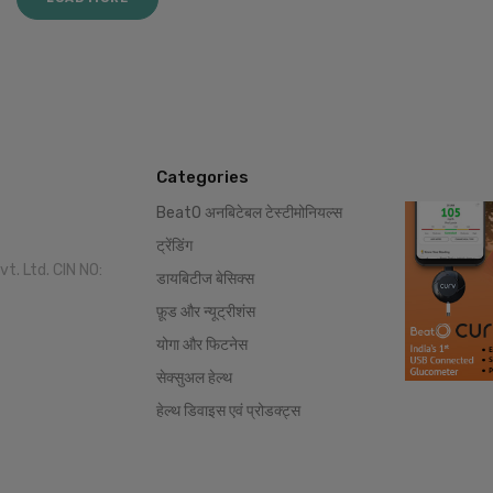
Categories
BeatO अनबिटेबल टेस्टीमोनियल्स
ट्रेंडिंग
vt. Ltd. CIN NO:
डायबिटीज बेसिक्स
फ़ूड और न्यूट्रीशंस
योगा और फिटनेस
सेक्सुअल हेल्थ
हेल्थ डिवाइस एवं प्रोडक्ट्स