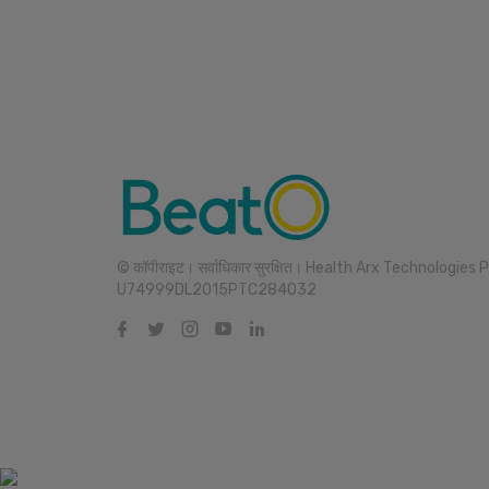
© कॉपीराइट। सर्वाधिकार सुरक्षित। Health Arx Technologies P
U74999DL2015PTC284032