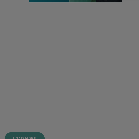
LOAD MORE