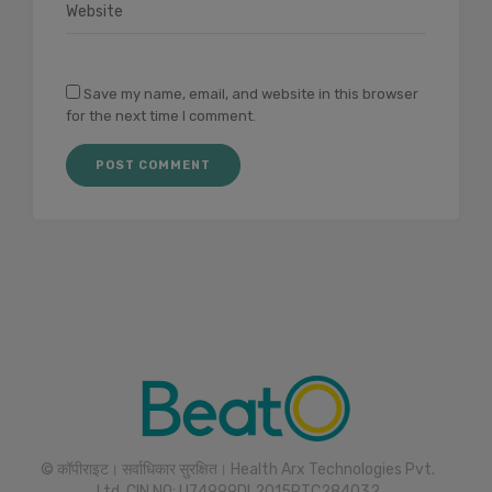
Save my name, email, and website in this browser
for the next time I comment.
© कॉपीराइट। सर्वाधिकार सुरक्षित। Health Arx Technologies Pvt.
Ltd. CIN NO: U74999DL2015PTC284032