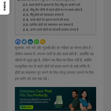
Index
काले होठों के इलाज के लिए नींबू का प्रयोग करें
नींबू और चीनी से काले होठों का रंग हल्का होता है
नींबू होठों को चमकदार बनाता है
काले होठों का इलाज करने की कला
एलोवेरा होठों को चमकदार बना सकता है
अनार काले होठों का प्रभावी उपचार करता है
मुलायम, भरे-भरे और गुलाबी होंठ हर महिला का सपना होता है।
लेकिन वास्तव में, लगभग सभी के होंठ काले होते हैं। हालाँकि यह
सौंदर्य से जुड़ा मुद्दा है, लेकिन यह चिंता का विषय नहीं है, क्योंकि
प्राकृतिक रूप से काले होंठों को हल्का करने के कई तरीके हैं।
होंठों का कालापन दूर करने के लिए घरेलू उपचार जानने के लिए
इस ब्लॉग को अंत तक पढ़ें।