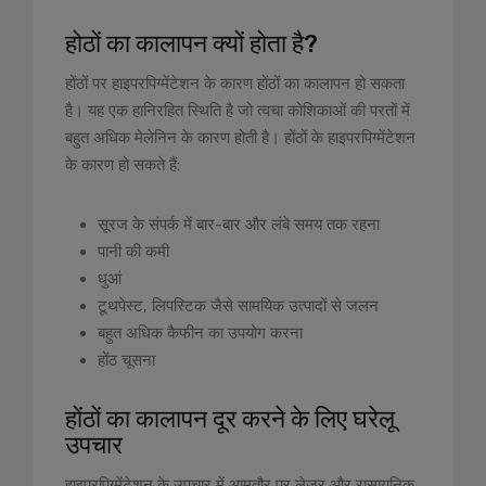
होठों का कालापन क्यों होता है?
होंठों पर हाइपरपिग्मेंटेशन के कारण होंठों का कालापन हो सकता
है। यह एक हानिरहित स्थिति है जो त्वचा कोशिकाओं की परतों में
बहुत अधिक मेलेनिन के कारण होती है। होंठों के हाइपरपिग्मेंटेशन
के कारण हो सकते हैं:
सूरज के संपर्क में बार-बार और लंबे समय तक रहना
पानी की कमी
धुआं
टूथपेस्ट, लिपस्टिक जैसे सामयिक उत्पादों से जलन
बहुत अधिक कैफीन का उपयोग करना
होंठ चूसना
होंठों का कालापन दूर करने के लिए घरेलू
उपचार
हाइपरपिग्मेंटेशन के उपचार में आमतौर पर लेज़र और रासायनिक