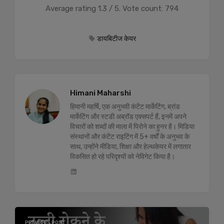
Average rating
1.3
/ 5. Vote count:
794
डायबिटीज केयर
Himani Maharshi
हिमानी महर्षि, एक अनुभवी कंटेंट मार्केटिंग, ब्रांड
मार्केटिंग और स्टडी अब्रॉड एक्सपर्ट हैं, इनमें अपने
विचारों को शब्दों की माला में पिरोने का हुनर है। मिडिया
संस्थानों और कंटेंट राइटिंग में 5+ वर्षों के अनुभव के
साथ, उन्होंने मीडिया, शिक्षा और हेल्थकेयर में लगातार
विकसित हो रहे परिदृश्यों को नेविगेट किया है।
PREVIOUS POST