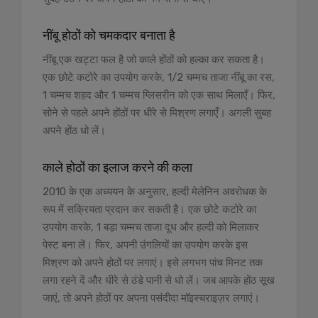
नींबू होठों को चमकदार बनाता है
नींबू एक खट्टा फल है जो काले होंठों को हल्का कर सकता है।
एक छोटे कटोरे का उपयोग करके, 1/2 चम्मच ताजा नींबू का रस,
1 चम्मच शहद और 1 चम्मच ग्लिसरीन को एक साथ मिलाएँ। फिर,
सोने से पहले अपने होंठों पर धीरे से मिश्रण लगाएँ। अगली सुबह
अपने होंठ धो लें।
काले होठों का इलाज करने की कला
2010 के एक अध्ययन के अनुसार, हल्दी मेलेनिन अवरोधक के
रूप में सक्रियता प्रदान कर सकती है। एक छोटे कटोरे का
उपयोग करके, 1 बड़ा चम्मच ताजा दूध और हल्दी को मिलाकर
पेस्ट बना लें। फिर, अपनी उंगलियों का उपयोग करके इस
मिश्रण को अपने होठों पर लगाएं। इसे लगभग पांच मिनट तक
लगा रहने दें और धीरे से ठंडे पानी से धो लें। जब आपके होंठ सूख
जाएं, तो अपने होठों पर अपना पसंदीदा मॉइस्चराइज़र लगाएं।