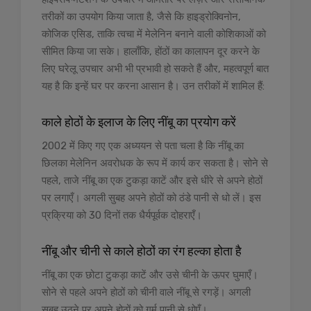
तरीकों का उपयोग किया जाता है, जैसे कि हाइड्रोक्विनोन,
कोजिक एसिड, ताकि त्वचा में मेलेनिन बनाने वाली कोशिकाओं को
सीमित किया जा सके। हालाँकि, होंठों का कालापन दूर करने के
लिए घरेलू उपचार अभी भी प्रभावी हो सकते हैं और, महत्वपूर्ण बात
यह है कि इन्हें घर पर करना आसान है। उन तरीकों में शामिल हैं:
काले होठों के इलाज के लिए नींबू का प्रयोग करें
2002 में किए गए एक अध्ययन से पता चला है कि नींबू का
छिलका मेलेनिन अवरोधक के रूप में कार्य कर सकता है। सोने से
पहले, ताजे नींबू का एक टुकड़ा काटें और इसे धीरे से अपने होठों
पर लगाएँ। अगली सुबह अपने होठों को ठंडे पानी से धो लें। इस
प्रक्रिया को 30 दिनों तक धैर्यपूर्वक दोहराएँ।
नींबू और चीनी से काले होठों का रंग हल्का होता है
नींबू का एक छोटा टुकड़ा काटें और उसे चीनी के ऊपर घुमाएँ।
सोने से पहले अपने होठों को चीनी वाले नींबू से रगड़ें। अगली
सुबह उठने पर अपने होठों को गर्म पानी से धोएँ।