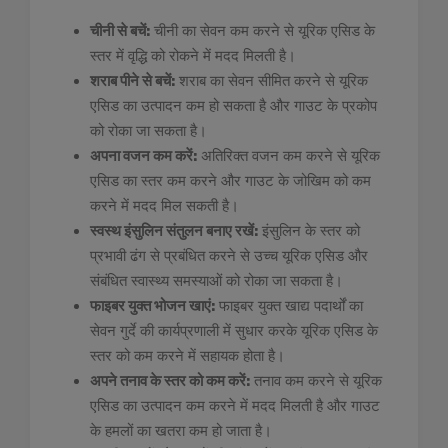
चीनी से बचें:
चीनी का सेवन कम करने से यूरिक एसिड के
स्तर में वृद्धि को रोकने में मदद मिलती है।
शराब पीने से बचें:
शराब का सेवन सीमित करने से यूरिक
एसिड का उत्पादन कम हो सकता है और गाउट के प्रकोप
को रोका जा सकता है।
अपना वजन कम करें:
अतिरिक्त वजन कम करने से यूरिक
एसिड का स्तर कम करने और गाउट के जोखिम को कम
करने में मदद मिल सकती है।
स्वस्थ इंसुलिन संतुलन बनाए रखें:
इंसुलिन के स्तर को
प्रभावी ढंग से प्रबंधित करने से उच्च यूरिक एसिड और
संबंधित स्वास्थ्य समस्याओं को रोका जा सकता है।
फाइबर युक्त भोजन खाएं:
फाइबर युक्त खाद्य पदार्थों का
सेवन गुर्दे की कार्यप्रणाली में सुधार करके यूरिक एसिड के
स्तर को कम करने में सहायक होता है।
अपने तनाव के स्तर को कम करें:
तनाव कम करने से यूरिक
एसिड का उत्पादन कम करने में मदद मिलती है और गाउट
के हमलों का खतरा कम हो जाता है।