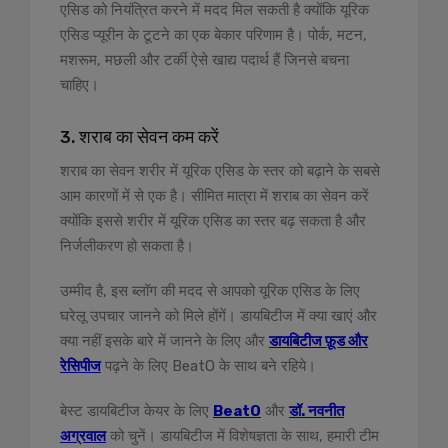
एसिड को नियंत्रित करने में मदद मिल सकती है क्योंकि यूरिक
एसिड प्यूरीन के टूटने का एक बेकार परिणाम है। पोर्क, मटन,
मशरूम, मछली और टर्की ऐसे खाद्य पदार्थ हैं जिनसे बचना
चाहिए।
3. शराब का सेवन कम करें
शराब का सेवन शरीर में यूरिक एसिड के स्तर को बढ़ाने के सबसे
आम कारणों में से एक है। सीमित मात्रा में शराब का सेवन करें
क्योंकि इससे शरीर में यूरिक एसिड का स्तर बढ़ सकता है और
निर्जलीकरण हो सकता है।
उम्मीद है, इस ब्लॉग की मदद से आपको यूरिक एसिड के लिए
घरेलू उपचार जानने को मिले होंगें। डायबिटीज में क्या खाएं और
क्या नहीं इसके बारे में जानने के लिए और
डायबिटीज फ़ूड और
रेसिपीज
पढ़ने के लिए BeatO के साथ बने रहिये।
बेस्ट डायबिटीज केयर के लिए
BeatO
और
डॉ. नवनीत
अग्रवाल
को चुनें। डायबिटीज में विशेषज्ञता के साथ, हमारी टीम