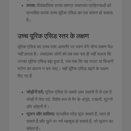
तनाव:
दीर्घकालिक तनाव समग्र चयापचय प्रक्रियाओं को
प्रभावित करके उच्च यूरिक एसिड का एक कारण हो सकता
है।
उच्च यूरिक एसिड स्तर के लक्षण
यूरिक एसिड का उच्च स्तर आमतौर पर ध्यान देने योग्य लक्षण पैदा
नहीं करता है। ज़्यादातर लोगों को तब तक पता ही नहीं चलता कि
उनका यूरिक एसिड बढ़ा हुआ है, जब तक कि यह गाउट या किडनी
स्टोन का कारण न बन जाए। यहाँ यूरिक एसिड बढ़ने के लक्षण
दिए गए हैं:
जोड़ों में दर्द:
यूरिक एसिड के सबसे आम लक्षणों में से एक है
जोड़ों में तेज दर्द, विशेष रूप से पैर के अंगूठे, टखनों, घुटनों
और कोहनी में।
सूजन और लालिमा:
प्रभावित जोड़ सूज सकते हैं, लाल हो
सकते हैं और छूने पर गर्म महसूस हो सकते हैं, जो सूजन का
संकेत है।