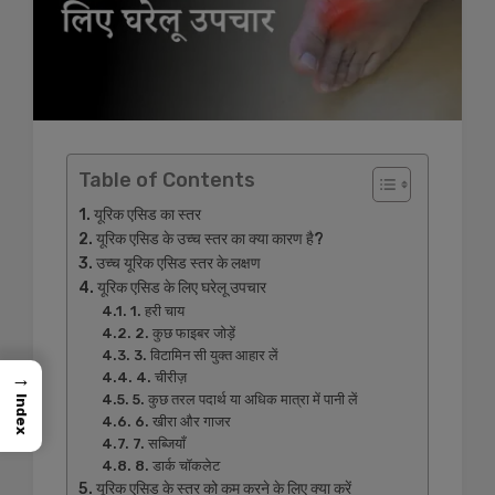
Table of Contents
यूरिक एसिड का स्तर
यूरिक एसिड के उच्च स्तर का क्या कारण है?
उच्च यूरिक एसिड स्तर के लक्षण
यूरिक एसिड के लिए घरेलू उपचार
1. हरी चाय
2. कुछ फाइबर जोड़ें
3. विटामिन सी युक्त आहार लें
→
4. चीरीज़
5. कुछ तरल पदार्थ या अधिक मात्रा में पानी लें
Index
6. खीरा और गाजर
7. सब्जियाँ
8. डार्क चॉकलेट
यूरिक एसिड के स्तर को कम करने के लिए क्या करें