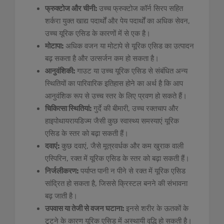
फ्रुक्टोज और चीनी:
उच्च फ्रुक्टोज कॉर्न सिरप सहित
शर्करा युक्त खाद्य पदार्थों और पेय पदार्थों का अधिक सेवन,
उच्च यूरिक एसिड के कारणों में से एक है।
मोटापा:
अधिक वजन या मोटापे से यूरिक एसिड का उत्पादन
बढ़ सकता है और उत्सर्जन कम हो सकता है।
आनुवंशिकी:
गाउट या उच्च यूरिक एसिड से संबंधित अन्य
स्थितियों का पारिवारिक इतिहास होने का अर्थ है कि आप
आनुवंशिक रूप से उच्च स्तर के लिए प्रवण हो सकते हैं।
चिकित्सा स्थितियां:
गुर्दे की बीमारी, उच्च रक्तचाप और
हाइपोथायरायडिज्म जैसी कुछ स्वास्थ्य समस्याएं यूरिक
एसिड के स्तर को बढ़ा सकती हैं।
दवाएं:
कुछ दवाएं, जैसे मूत्रवर्धक और कम खुराक वाली
एस्पिरिन, रक्त में यूरिक एसिड के स्तर को बढ़ा सकती हैं।
निर्जलीकरण:
पर्याप्त पानी न पीने से रक्त में यूरिक एसिड
सांद्रित हो सकता है, जिससे क्रिस्टल बनने की संभावना
बढ़ जाती है।
उपवास या तेजी से वजन घटाना:
इनसे शरीर के ऊतकों के
टूटने के कारण यूरिक एसिड में अस्थायी वृद्धि हो सकती है।