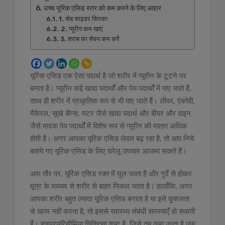
उच्च यूरिक एसिड स्तर को कम करने के लिए आहार
1. सेब साइडर सिरका
2. प्यूरीन कम खाएं
3. शराब का सेवन कम करें
यूरिक एसिड एक ऐसा पदार्थ है जो शरीर में प्यूरीन के टूटने पर
बनता है। प्यूरीन कई खाद्य पदार्थों और पेय पदार्थों में पाए जाते हैं,
साथ ही शरीर में प्राकृतिक रूप से भी पाए जाते हैं। लीवर, एंकोवी,
मैकेरल, सूखे बीन्स, मटर जैसे खाद्य पदार्थ और बीयर और वाइन
जैसे मादक पेय पदार्थों में विशेष रूप से प्यूरीन की मात्रा अधिक
होती है। अगर आपका यूरिक एसिड लेवल बढ़ रहा है, तो आप निचे
बताये गए यूरिक एसिड के लिए घरेलू उपचार आजमा सकते हैं।
आम तौर पर, यूरिक एसिड रक्त में घुल जाता है और गुर्दे से होकर
मूत्र के माध्यम से शरीर से बाहर निकल जाता है। हालाँकि, अगर
आपका शरीर बहुत ज़्यादा यूरिक एसिड बनाता है या इसे कुशलता
से खत्म नहीं करता है, तो इससे स्वास्थ्य संबंधी समस्याएँ हो सकती
हैं। हाइपरयूरिसीमिया चिकित्सा शब्द है, जिसे तब कहा जाता है जब