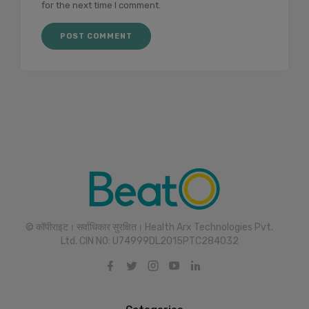
for the next time I comment.
© कॉपीराइट। सर्वाधिकार सुरक्षित। Health Arx Technologies Pvt.
Ltd. CIN NO: U74999DL2015PTC284032