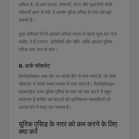
अधिक है, तो आप पालक, शतावरी, मटर और फूलगोभी जैसी
सब्जियाँ खाने से बचें, ये आपके यूरिक एसिड के स्तर को बढ़ा
सकती हैं।
कुछ सब्जियां जिन्हें आपको अधिक मात्रा में खाना शुरू कर देना
चाहिए, वे हैं टमाटर, ब्रोकोली और खीरे, ताकि आपका यूरिक
एसिड स्तर कम हो सके।
8. डार्क चॉकलेट
थियोब्रोमाइन आम तौर पर कोको बीन में पाया जाता है, जो डार्क
चॉकलेट में सबसे ज़्यादा मात्रा में पाया जाता है। थियोब्रोमाइन
एल्कलॉइड उच्च यूरिक एसिड के स्तर को कम करने में बहुत
मददगार है क्योंकि यह फेफड़ों की ब्रोन्कियल मांसपेशियों को
आराम देने में मदद कर सकता है।
यूरिक एसिड के स्तर को कम करने के लिए
क्या करें