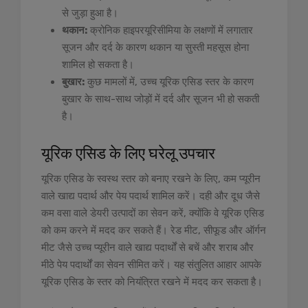
से जुड़ा हुआ है।
थकान:
क्रोनिक हाइपरयूरिसीमिया के लक्षणों में लगातार
सूजन और दर्द के कारण थकान या सुस्ती महसूस होना
शामिल हो सकता है।
बुखार:
कुछ मामलों में, उच्च यूरिक एसिड स्तर के कारण
बुखार के साथ-साथ जोड़ों में दर्द और सूजन भी हो सकती
है।
यूरिक एसिड के लिए घरेलू उपचार
यूरिक एसिड के स्वस्थ स्तर को बनाए रखने के लिए, कम प्यूरीन
वाले खाद्य पदार्थ और पेय पदार्थ शामिल करें। दही और दूध जैसे
कम वसा वाले डेयरी उत्पादों का सेवन करें, क्योंकि वे यूरिक एसिड
को कम करने में मदद कर सकते हैं। रेड मीट, सीफूड और ऑर्गन
मीट जैसे उच्च प्यूरीन वाले खाद्य पदार्थों से बचें और शराब और
मीठे पेय पदार्थों का सेवन सीमित करें। यह संतुलित आहार आपके
यूरिक एसिड के स्तर को नियंत्रित रखने में मदद कर सकता है।