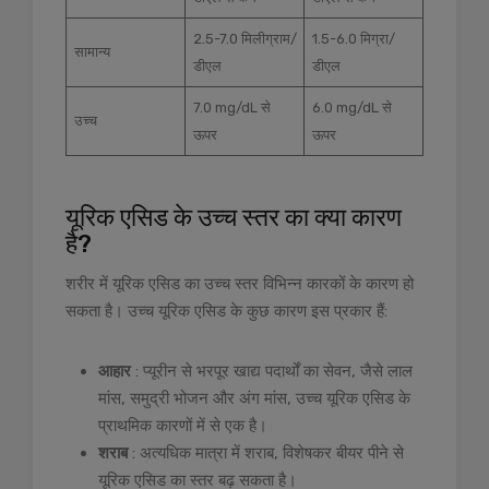
2.5-7.0 मिलीग्राम/
1.5-6.0 मिग्रा/
सामान्य
डीएल
डीएल
7.0 mg/dL से
6.0 mg/dL से
उच्च
ऊपर
ऊपर
यूरिक एसिड के उच्च स्तर का क्या कारण
है?
शरीर में यूरिक एसिड का उच्च स्तर विभिन्न कारकों के कारण हो
सकता है। उच्च यूरिक एसिड के कुछ कारण इस प्रकार हैं:
आहार
: प्यूरीन से भरपूर खाद्य पदार्थों का सेवन, जैसे लाल
मांस, समुद्री भोजन और अंग मांस, उच्च यूरिक एसिड के
प्राथमिक कारणों में से एक है।
शराब
: अत्यधिक मात्रा में शराब, विशेषकर बीयर पीने से
यूरिक एसिड का स्तर बढ़ सकता है।