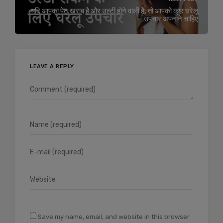
यदि आपका पेट खराब है और उल्टी होने वाली है, तो आपको कुछ घरेलू
उपचार अपनाने चाहिए
LEAVE A REPLY
Save my name, email, and website in this browser