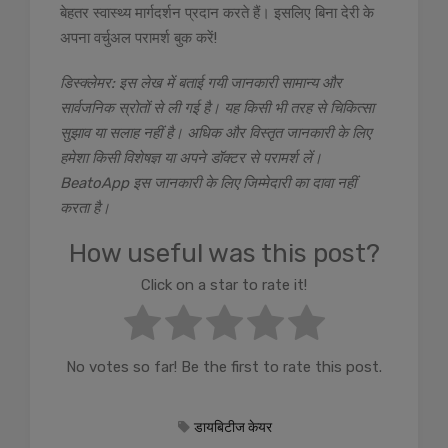
बेहतर स्वास्थ्य मार्गदर्शन प्रदान करते हैं। इसलिए बिना देरी के
अपना वर्चुअल परामर्श बुक करें!
डिस्क्लेमर: इस लेख में बताई गयी जानकारी सामान्य और
सार्वजनिक स्रोतों से ली गई है। यह किसी भी तरह से चिकित्सा
सुझाव या सलाह नहीं है। अधिक और विस्तृत जानकारी के लिए
हमेशा किसी विशेषज्ञ या अपने डॉक्टर से परामर्श लें।
BeatoApp इस जानकारी के लिए जिम्मेदारी का दावा नहीं
करता है।
How useful was this post?
Click on a star to rate it!
No votes so far! Be the first to rate this post.
डायबिटीज केयर