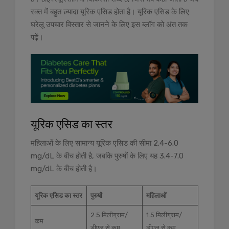
रक्त में बहुत ज़्यादा यूरिक एसिड होता है। यूरिक एसिड के लिए
घरेलू उपचार विस्तार से जानने के लिए इस ब्लॉग को अंत तक
पढ़ें।
यूरिक एसिड का स्तर
महिलाओं के लिए सामान्य यूरिक एसिड की सीमा 2.4-6.0
mg/dL के बीच होती है, जबकि पुरुषों के लिए यह 3.4-7.0
mg/dL के बीच होती है।
यूरिक एसिड का स्तर
पुरुषों
महिलाओं
2.5 मिलीग्राम/
1.5 मिलीग्राम/
कम
डीएल से कम
डीएल से कम