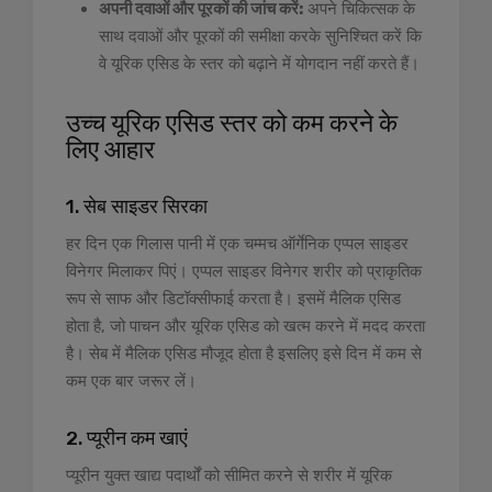
अपनी दवाओं और पूरकों की जांच करें:
अपने चिकित्सक के
साथ दवाओं और पूरकों की समीक्षा करके सुनिश्चित करें कि
वे यूरिक एसिड के स्तर को बढ़ाने में योगदान नहीं करते हैं।
उच्च यूरिक एसिड स्तर को कम करने के
लिए आहार
1. सेब साइडर सिरका
हर दिन एक गिलास पानी में एक चम्मच ऑर्गेनिक एप्पल साइडर
विनेगर मिलाकर पिएं। एप्पल साइडर विनेगर शरीर को प्राकृतिक
रूप से साफ और डिटॉक्सीफाई करता है। इसमें मैलिक एसिड
होता है, जो पाचन और यूरिक एसिड को खत्म करने में मदद करता
है। सेब में मैलिक एसिड मौजूद होता है इसलिए इसे दिन में कम से
कम एक बार जरूर लें।
2. प्यूरीन कम खाएं
प्यूरीन युक्त खाद्य पदार्थों को सीमित करने से शरीर में यूरिक