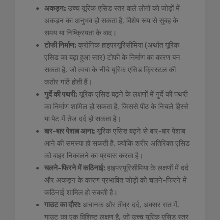
अकड़न:
उच्च यूरिक एसिड स्तर वाले लोगों को जोड़ों में
अकड़न का अनुभव हो सकता है, विशेष रूप से सुबह के
समय या निष्क्रियता के बाद।
टोफी निर्माण:
क्रोनिक हाइपरयूरिसीमिया (अर्थात यूरिक
एसिड का बढ़ा हुआ स्तर) टोफी के निर्माण का कारण बन
सकता है, जो त्वचा के नीचे यूरिक एसिड क्रिस्टल की
कठोर गांठें होती हैं।
गुर्दे की पथरी:
यूरिक एसिड बढ़ने के लक्षणों में गुर्दे की पथरी
का निर्माण शामिल हो सकता है, जिससे पीठ के निचले हिस्से
या पेट में तेज दर्द हो सकता है।
बार-बार पेशाब आना:
यूरिक एसिड बढ़ने से बार-बार पेशाब
आने की समस्या हो सकती है, क्योंकि शरीर अतिरिक्त एसिड
को बाहर निकालने का प्रयास करता है।
चलने-फिरने में कठिनाई:
हाइपरयूरिसीमिया के लक्षणों में दर्द
और अकड़न के कारण प्रभावित जोड़ों को चलने-फिरने में
कठिनाई शामिल हो सकती है।
गाउट का दौरा:
अचानक और तीव्र दर्द, अक्सर रात में,
गाउट का एक विशिष्ट लक्षण है, जो उच्च यूरिक एसिड स्तर