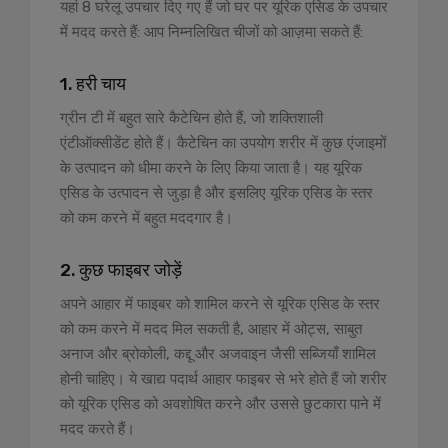
यहां 8 घरेलू उपचार दिए गए हैं जो घर पर यूरिक एसिड के उपचार
में मदद करते हैं: आप निम्नलिखित चीजों को आज़मा सकते हैं:
1. हरी चाय
ग्रीन टी में बहुत सारे कैटेचिन होते हैं, जो शक्तिशाली
एंटीऑक्सीडेंट होते हैं। कैटेचिन का उपयोग शरीर में कुछ एंजाइमों
के उत्पादन को धीमा करने के लिए किया जाता है। यह यूरिक
एसिड के उत्पादन से जुड़ा है और इसलिए यूरिक एसिड के स्तर
को कम करने में बहुत मददगार है।
2. कुछ फाइबर जोड़ें
अपने आहार में फाइबर को शामिल करने से यूरिक एसिड के स्तर
को कम करने में मदद मिल सकती है, आहार में ओट्स, साबुत
अनाज और ब्रोकोली, कद्दू और अजवाइन जैसी सब्जियाँ शामिल
होनी चाहिए। ये खाद्य पदार्थ आहार फाइबर से भरे होते हैं जो शरीर
को यूरिक एसिड को अवशोषित करने और उससे छुटकारा पाने में
मदद करते हैं।