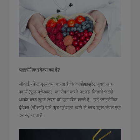
ग्लाइसेमिक इंडेक्स क्या है?
जीआई स्केल मूल्यांकन करता है कि कार्बोहाइड्रेट युक्त खाद्य
पदार्थ (फ़ूड प्रोडक्ट) का सेवन करने पर वह कितनी जल्दी
आपके ब्लड शुगर लेवल को प्रभावित करते हैं। हाई ग्लाइसेमिक
इंडेक्स (जीआई) वाले फ़ूड प्रोडक्ट खाने से ब्लड शुगर लेवल एक
दम बढ़ जाता है।