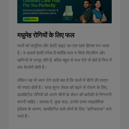
मधुमेह रोगियों के लिए फल
फलों को संतुलित और हेल्दी डाइट का एक एहम हिस्सा मन जाता
है। वे आदर्श हेल्दी स्नैक हैं क्योंकि फल न सिर्फ विटामिन और
खनिजों से भरपूर होते हैं, बल्कि बहुत से फल ऐसे भी होते है जिन में
कम कैलोरी होती है।
लेकिन यह भी ध्यान देने वाली बात है कि फलों में चीनी की मात्रा
भी ज्यादा होती हैं। ब्लड शुगर लेवल को बढ़ने से रोकने के लिए,
डायबिटीज़ रोगियों को अपने चीनी के सेवन की बारीकी से निगरानी
करनी चाहिए। वास्तव में, कुछ फल, उनके उच्च ग्लाइसेमिक
इंडेक्स के कारण, डायबिटीज़ वाले लोगों के लिए “हानिकारक” माने
जाते हैं।