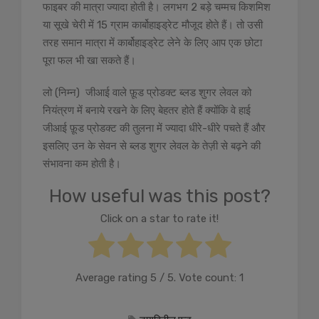
फाइबर की मात्रा ज्यादा होती है। लगभग 2 बड़े चम्मच किशमिश
या सूखे चेरी में 15 ग्राम कार्बोहाइड्रेट मौजूद होते हैं। तो उसी
तरह समान मात्रा में कार्बोहाइड्रेट लेने के लिए आप एक छोटा
पूरा फल भी खा सकते हैं।
लो (निम्न) जीआई वाले फ़ूड प्रोडक्ट ब्लड शुगर लेवल को
नियंत्रण में बनाये रखने के लिए बेहतर होते हैं क्योंकि वे हाई
जीआई फ़ूड प्रोडक्ट की तुलना में ज्यादा धीरे-धीरे पचते हैं और
इसलिए उन के सेवन से ब्लड शुगर लेवल के तेज़ी से बढ़ने की
संभावना कम होती है।
How useful was this post?
Click on a star to rate it!
Average rating
5
/ 5. Vote count:
1