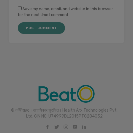
Save my name, email, and website in this browser
for the next time I comment.
© कॉपीराइट। सर्वाधिकार सुरक्षित। Health Arx Technologies Pvt.
Ltd. CIN NO: U74999DL2015PTC284032