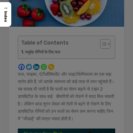
→
Index
Table of Contents
मधुमेह रोगियों के लिए फल
फल, फाइबर, एंटीऑक्सिडेंट और फाइटोकेमिकल्स का एक बड़ा
स्रोत होते हैं, जो आपके स्वास्थ्य को कई तरह से लाभ पहुंचाते हैं।
यह सलाह दी जाती है कि फलों का सेवन बढ़ाने से टाइप 2
डायबिटीज़ के साथ कई बीमारियों को रोकने में मदद मिल सकती
है। लेकिन ब्लड शुगर लेवल को तेज़ी से बढ़ने से रोकने के लिए
डायबिटीज़ रोगियों को उन फलों का सेवन कम करना चाहिए जिन
में “जीआई” की मात्रा ज्यादा होती है।