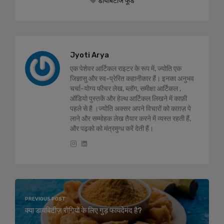
डायबिटीज फूड
Jyoti Arya
एक पेशेवर आर्टिकल राइटर के रूप में, ज्योति एक
जिज्ञासु और स्व-प्रेरित कहानीकार हैं। इनका अनुभव
चर्चा-योग्य फीचर लेख, ब्लॉग, समीक्षा आर्टिकल ,
ऑडियो पुस्तकें और हेल्थ आर्टिकल लिखने में काफ़ी
पहले से है ।ज्योति अक्सर अपने विचारों को काग़ज़ पे
लाने और सम्मोहक लेख तैयार करने में व्यस्त रहती हैं,
और पढ़को को मंत्रमुग्ध करें देती हैं।
PREVIOUS POST
क्या डायबिटीज़ रोगियों के लिए गुड़ फायदेमंद है?