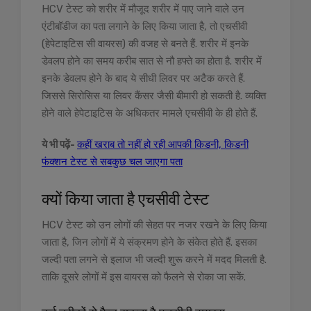
HCV टेस्ट को शरीर में मौजूद शरीर में पाए जाने वाले उन
एंटीबॉडीज का पता लगाने के लिए किया जाता है, तो एचसीवी
(हेपेटाइटिस सी वायरस) की वजह से बनते हैं. शरीर में इनके
डेवलप होने का समय करीब सात से नौ हफ्ते का होता है. शरीर में
इनके डेवलप होने के बाद ये सीधी लिवर पर अटैक करते हैं.
जिससे सिरोसिस या लिवर कैंसर जैसी बीमारी हो सकती है. व्यक्ति
होने वाले हेपेटाइटिस के अधिकतर मामले एचसीवी के ही होते हैं.
ये भी पढ़ें-
कहीं खराब तो नहीं हो रही आपकी किडनी, किडनी
फंक्शन टेस्ट से सबकुछ चल जाएगा पता
क्यों किया जाता है एचसीवी टेस्ट
HCV टेस्ट को उन लोगों की सेहत पर नजर रखने के लिए किया
जाता है, जिन लोगों में ये संक्रमण होने के संकेत होते हैं. इसका
जल्दी पता लगने से इलाज भी जल्दी शुरू करने में मदद मिलती है.
ताकि दूसरे लोगों में इस वायरस को फैलने से रोका जा सकें.