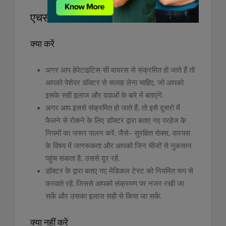
एचसीवी के मरीज क्या करें और क्या नहीं
क्या करें
अगर आप हेपेटाइटिस सी वायरस से संक्रमित हो जाते हैं तो
आपको पेशेवर डॉक्टर से सलाह लेना चाहिए. जो आपको
इसके सही इलाज और दवाओं के बारे में बताएंगे.
अगर आप इससे संक्रमित हो जाते हैं, तो इसे दूसरो में
फैलने से रोकने के लिए डॉक्टर द्वारा बताए गए परहेज के
नियमों का जरूर पालन करें. जैसे- सुरक्षित सेक्स, वारयस
के विषय में जागरूकता और आपको जिन चीजों से नुकसान
पहुंच सकता है, उससे दूर रहें.
डॉक्टर के द्वारा बताए गए मेडिकल टेस्ट को नियमित रूप से
करवाते रहें. जिससे आपको संक्रमण पर नजर रखी जा
सकें और उसका इलाज सही से किया जा सकें.
क्या नहीं करें