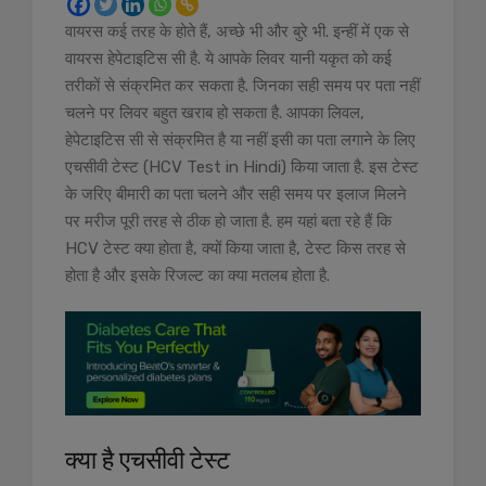
वायरस कई तरह के होते हैं, अच्छे भी और बुरे भी. इन्हीं में एक से
वायरस हेपेटाइटिस सी है. ये आपके लिवर यानी यकृत को कई
तरीकों से संक्रमित कर सकता है. जिनका सही समय पर पता नहीं
चलने पर लिवर बहुत खराब हो सकता है. आपका लिवल,
हेपेटाइटिस सी से संक्रमित है या नहीं इसी का पता लगाने के लिए
एचसीवी टेस्ट (HCV Test in Hindi) किया जाता है. इस टेस्ट
के जरिए बीमारी का पता चलने और सही समय पर इलाज मिलने
पर मरीज पूरी तरह से ठीक हो जाता है. हम यहां बता रहे हैं कि
HCV टेस्ट क्या होता है, क्यों किया जाता है, टेस्ट किस तरह से
होता है और इसके रिजल्ट का क्या मतलब होता है.
क्या है एचसीवी टेस्ट