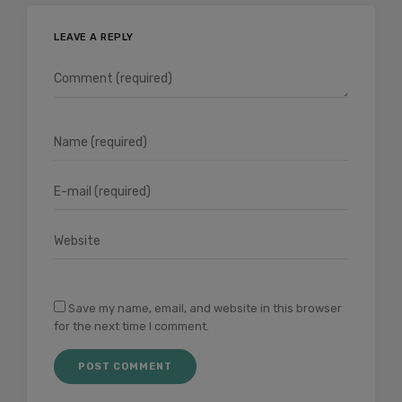
LEAVE A REPLY
Save my name, email, and website in this browser
for the next time I comment.