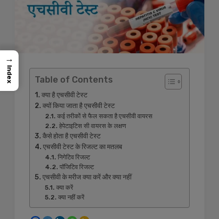
→
Index
Table of Contents
क्या है एचसीवी टेस्ट
क्यों किया जाता है एचसीवी टेस्ट
कई तरीकों से फैल सकता है एचसीवी वायरस
हेपेटाइटिस सी वायरस के लक्षण
कैसे होता है एचसीवी टेस्ट
एचसीवी टेस्ट के रिजल्ट का मतलब
निगेटिव रिजल्ट
पॉजिटिव रिजल्ट
एचसीवी के मरीज क्या करें और क्या नहीं
क्या करें
क्या नहीं करें