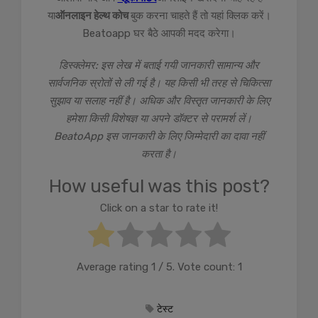
या
ऑनलाइन हेल्थ कोच
बुक करना चाहते हैं तो यहां क्लिक करें।
Beatoapp घर बैठे आपकी मदद करेगा।
डिस्क्लेमर: इस लेख में बताई गयी जानकारी सामान्य और
सार्वजनिक स्रोतों से ली गई है। यह किसी भी तरह से चिकित्सा
सुझाव या सलाह नहीं है। अधिक और विस्तृत जानकारी के लिए
हमेशा किसी विशेषज्ञ या अपने डॉक्टर से परामर्श लें।
BeatoApp इस जानकारी के लिए जिम्मेदारी का दावा नहीं
करता है।
How useful was this post?
Click on a star to rate it!
Average rating
1
/ 5. Vote count:
1
टेस्ट