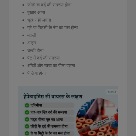
जोड़ों के दर्द की समस्या होना
बुखार आना
भूख नहीं लगना
ग्रे या मिट्टी के रंग का मल होना
मतली
आहार
उल्टी होना
पेट में दर्द की समस्या
आँखों और त्वचा का पीला पड़ना
पीलिया होना