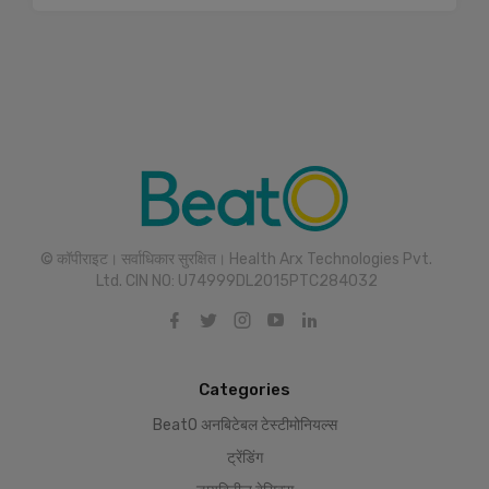
© कॉपीराइट। सर्वाधिकार सुरक्षित। Health Arx Technologies Pvt.
Ltd. CIN NO: U74999DL2015PTC284032
Categories
BeatO अनबिटेबल टेस्टीमोनियल्स
ट्रेंडिंग