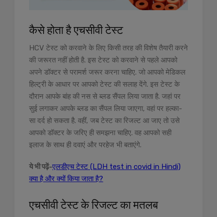
कैसे होता है एचसीवी टेस्ट
HCV टेस्ट को करवाने के लिए किसी तरह की विशेष तैयारी करने
की जरूरत नहीं होती है. इस टेस्ट को करवाने से पहले आपको
अपने डॉक्टर से परामर्श जरूर करना चाहिए. जो आपको मेडिकल
हिल्ट्री के आधार पर आपको टेस्ट की सलाह देंगे. इस टेस्ट के
दौरान आपके बांह की नस से ब्लड सैंपल लिया जाता है. जहां पर
सुई लगाकर आपके ब्लड का सैंपल लिया जाएगा, वहां पर हल्का-
सा दर्द हो सकता है. वहीं, जब टेस्ट का रिजल्ट आ जाए तो उसे
आपको डॉक्टर के जरिए ही समझना चाहिए. वह आपको सही
इलाज के साथ ही दवाएं और परहेज भी बताएंगे.
ये भी पढ़ें-
एलडीएच टेस्ट (LDH test in covid in Hindi)
क्या है और क्यों किया जाता है?
एचसीवी टेस्ट के रिजल्ट का मतलब