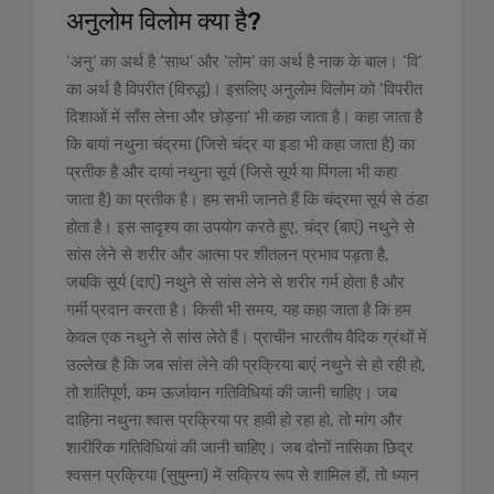
अनुलोम विलोम क्या है?
‘अनु’ का अर्थ है ‘साथ’ और ‘लोम’ का अर्थ है नाक के बाल। ‘वि’
का अर्थ है विपरीत (विरुद्ध)। इसलिए अनुलोम विलोम को ‘विपरीत
दिशाओं में साँस लेना और छोड़ना’ भी कहा जाता है। कहा जाता है
कि बायां नथुना चंद्रमा (जिसे चंद्र या इडा भी कहा जाता है) का
प्रतीक है और दायां नथुना सूर्य (जिसे सूर्य या पिंगला भी कहा
जाता है) का प्रतीक है। हम सभी जानते हैं कि चंद्रमा सूर्य से ठंडा
होता है। इस सादृश्य का उपयोग करते हुए, चंद्र (बाएं) नथुने से
सांस लेने से शरीर और आत्मा पर शीतलन प्रभाव पड़ता है,
जबकि सूर्य (दाएं) नथुने से सांस लेने से शरीर गर्म होता है और
गर्मी प्रदान करता है। किसी भी समय, यह कहा जाता है कि हम
केवल एक नथुने से सांस लेते हैं। प्राचीन भारतीय वैदिक ग्रंथों में
उल्लेख है कि जब सांस लेने की प्रक्रिया बाएं नथुने से हो रही हो,
तो शांतिपूर्ण, कम ऊर्जावान गतिविधियां की जानी चाहिए। जब ​​
दाहिना नथुना श्वास प्रक्रिया पर हावी हो रहा हो, तो मांग और
शारीरिक गतिविधियां की जानी चाहिए। जब दोनों नासिका छिद्र
श्वसन प्रक्रिया (सुषुम्ना) में सक्रिय रूप से शामिल हों, तो ध्यान