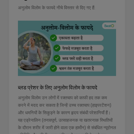
अनुलोम विलोम के फायदे नीचे विस्तार से दिए गए हैं:
ब्लड प्रेशर के लिए अनुलोम विलोम के फायदे
अनुलोम विलोम उन लोगों में रक्तचाप को काफी हद तक कम
करने में मदद कर सकता है जिन्हें उच्च रक्तचाप (हाइपरटेंशन)
और धमनियों के सिकुड़ने के कारण हृदय संबंधी परेशानियाँ हैं।
यह एड्रेनालिन (तनावपूर्ण, उत्साहजनक या खतरनाक स्थितियों
के दौरान शरीर में जारी होने वाला एक हार्मोन) से संबंधित न्यूरोनल