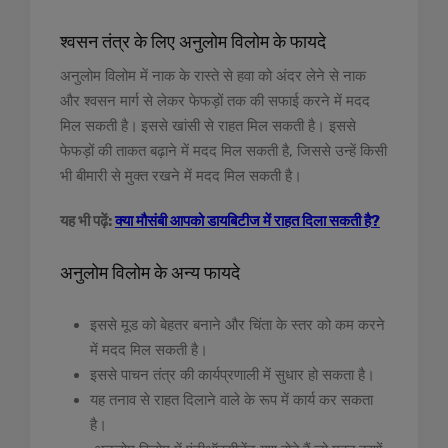
श्वसन तंत्र के लिए अनुलोम विलोम के फायदे
अनुलोम विलोम में नाक के रास्ते से हवा को अंदर लेने से नाक
और श्वसन मार्ग से लेकर फेफड़ों तक की सफाई करने में मदद
मिल सकती है।
इससे खांसी से राहत मिल सकती है। इससे
फेफड़ों की ताकत बढ़ाने में मदद मिल सकती है, जिससे उन्हें किसी
भी बीमारी से मुक्त रखने में मदद मिल सकती है।
यह भी पढ़ें:
क्या मौसंबी आपको डायबिटीज में राहत दिला सकती है?
अनुलोम विलोम के अन्य फायदे
इससे मूड को बेहतर बनाने और चिंता के स्तर को कम करने
में मदद मिल सकती है।
इससे पाचन तंत्र की कार्यप्रणाली में सुधार हो सकता है।
यह तनाव से राहत दिलाने वाले के रूप में कार्य कर सकता
है।