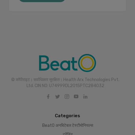
© कॉपीराइट। सर्वाधिकार सुरक्षित। Health Arx Technologies Pvt.
Ltd. CIN NO: U74999DL2015PTC284032
Categories
BeatO अनबिटेबल टेस्टीमोनियल्स
ट्रेंडिंग