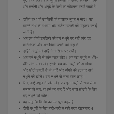
घुटने पर रखें। ज्ञान मुद्रा हथेली को ऊपर की ओर करके
और तर्जनी और अंगूठे के सिरों को जोड़कर बनाई जाती है।
दाहिने हाथ की उंगलियों को नासाग्र मुद्रा में मोड़ें। यह
दाहिने हाथ की मध्यमा और तर्जनी उंगली को मोड़कर बनाई
जाती है।
अब इन दोनों उंगलियों को दाएं नथुने पर रखें और दाएं
कनिष्ठिका और अनामिका उंगली को मोड़ लें।
दाहिने अंगूठे को दाहिनी नासिका पर रखें।
अब बाएं नथुने से सांस बाहर छोड़ें। अब बाएं नथुने से धीरे-
धीरे सांस अंदर लें। इसके बाद बाएं नथुने को अनामिका
और छोटी उंगली से बंद करें और अंगूठे को हटाकर दाएं
नथुने को खोलें। दाएं नथुने से सांस बाहर छोड़ें।
फिर, दाएं नथुने से सांस लें। जब इस नथुने से सांस लेना
समाप्त हो जाए, तो इसे बंद कर दें और सांस छोड़ने के लिए
बाएं नथुने को खोलें।
यह अनुलोम विलोम का एक पूरा चक्र है
दोनों नथुनों के लिए बारी-बारी से यही चरण दोहराकर 4