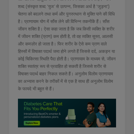
शब्द (संस्कृत शब्द ‘युज’ से उत्पन्न, जिसका अर्थ है ‘जुड़ना’)
चेतना को बदलने तथा कर्म और पुनरुत्थान से मुक्ति पाने की विधि
है। प्राणायाम योग में साँस लेने की विभिन्न तकनीकें हैं। साँस
जीवन शक्ति है। ऐसा कहा जाता है कि जब किसी व्यक्ति के शरीर
में जीवन शक्ति (प्राण) कम होती है, तो वह व्यक्ति सुस्त, आलसी
और कमज़ोर हो जाता है। फिर शरीर के ऐसे कम प्राण वाले
हिस्सों में विषाक्त पदार्थ जमा होने लगते हैं जिससे दर्द, अकड़न या
कोई चिकित्सा स्थिति पैदा होती है। प्राणायाम के माध्यम से, जीवन
शक्ति स्वतंत्र रूप से प्रवाहित हो सकती है जिससे शरीर से
विषाक्त पदार्थ बाहर निकल सकते हैं। अनुलोम विलोम प्राणायाम
का अभ्यास करने के तरीकों में से एक है साथ ही अनुलोम विलोम
के फायदे भी बहुत से हैं।