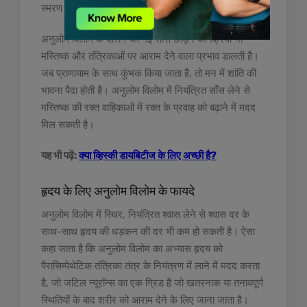
स्मरण शक्ति में सुधार कर सकता है।
अनुलोम विलोम के दौरान की गई साँस छोड़ने की क्रिया भी
मस्तिष्क और तंत्रिकाओं पर आराम देने वाला प्रभाव डालती है।
जब प्राणायाम के साथ कुंभक किया जाता है, तो मन में शांति की
भावना पैदा होती है। अनुलोम विलोम में नियंत्रित साँस लेने से
मस्तिष्क की रक्त वाहिकाओं में रक्त के प्रवाह को बढ़ाने में मदद
मिल सकती है।
यह भी पढ़ें:
क्या व्हिस्की डायबिटीज के लिए अच्छी है?
हृदय के लिए अनुलोम विलोम के फायदे
अनुलोम विलोम में स्थिर, नियंत्रित श्वास लेने से श्वास दर के
साथ-साथ हृदय की धड़कन की दर भी कम हो सकती है। ऐसा
कहा जाता है कि अनुलोम विलोम का अभ्यास हृदय को
पैरासिम्पेथेटिक तंत्रिका तंत्र के नियंत्रण में लाने में मदद करता
है, जो जटिल न्यूरॉन्स का एक ग्रिड है जो खतरनाक या तनावपूर्ण
स्थितियों के बाद शरीर को आराम देने के लिए जाना जाता है।