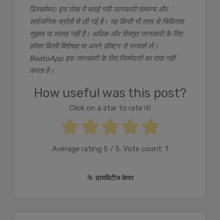
डिस्क्लेमर: इस लेख में बताई गयी जानकारी सामान्य और
सार्वजनिक स्रोतों से ली गई है। यह किसी भी तरह से चिकित्सा
सुझाव या सलाह नहीं है। अधिक और विस्तृत जानकारी के लिए
हमेशा किसी विशेषज्ञ या अपने डॉक्टर से परामर्श लें।
BeatoApp इस जानकारी के लिए जिम्मेदारी का दावा नहीं
करता है।
How useful was this post?
Click on a star to rate it!
Average rating
5
/ 5. Vote count:
1
डायबिटीज केयर