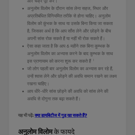
और चक्र पूरे करें।
अनुलोम विलोम के दौरान सांस लेना सहज, स्थिर और
अप्रतिबंधित विनियमित तरीके से होना चाहिए। अनुलोम
विलोम को कुंभक के साथ या उसके बिना किया जा सकता
है, जिसका अर्थ है कि आप साँस लेने और छोड़ने के बीच
अपनी सांस रोक सकते हैं या नहीं भी रोक सकते हैं।
ऐसा कहा जाता है कि आप 6 महीने तक बिना कुम्भक के
अनुलोम विलोम का अभ्यास करने के बाद कुम्भक के साथ
।
इस प्राणायाम को करना शुरू कर सकते हैं
जो लोग पहली बार अनुलोम विलोम का अभ्यास कर रहे हैं,
उन्हें श्वास लेने और छोड़ने की अवधि समान रखने का लक्ष्य
रखना चाहिए।
आप धीरे-धीरे सांस छोड़ने की अवधि को सांस लेने की
अवधि से दोगुना तक बढ़ा सकते हैं।
यह भी पढ़ें:
क्या डायबिटीज में गुड़ खा सकते हैं?
अनुलोम विलोम
के फायदे