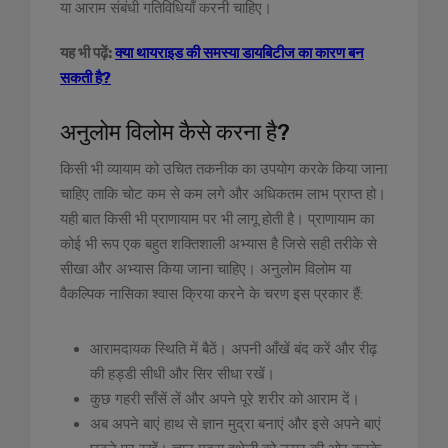
या आराम संबंधी गतिविधियाँ करनी चाहिए।
यह भी पढ़ें:
क्या थायराइड की समस्या डायबिटीज का कारण बन
सकती है?
अनुलोम विलोम कैसे करना है?
किसी भी व्यायाम को उचित तकनीक का उपयोग करके किया जाना
चाहिए ताकि चोट कम से कम लगे और अधिकतम लाभ प्राप्त हो।
यही बात किसी भी प्राणायाम पर भी लागू होती है। प्राणायाम का
कोई भी रूप एक बहुत शक्तिशाली अभ्यास है जिसे सही तरीके से
सीखा और अभ्यास किया जाना चाहिए। अनुलोम विलोम या
वैकल्पिक नासिका श्वास क्रिया करने के चरण इस प्रकार हैं:
आरामदायक स्थिति में बैठें। अपनी आँखें बंद करें और रीढ़
की हड्डी सीधी और सिर सीधा रखें।
कुछ गहरी साँसें लें और अपने पूरे शरीर को आराम दें।
अब अपने बाएं हाथ से ज्ञान मुद्रा बनाएं और इसे अपने बाएं