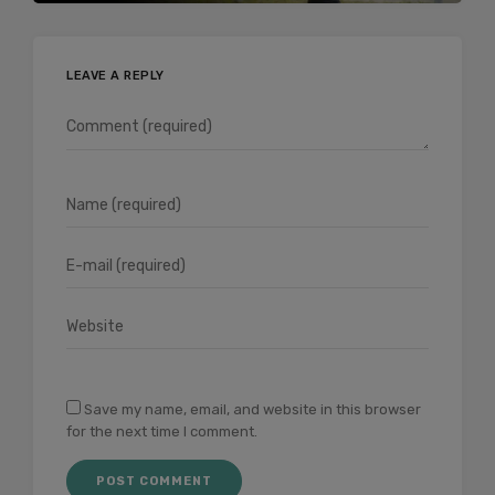
LEAVE A REPLY
Save my name, email, and website in this browser
for the next time I comment.