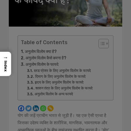
Table of Contents
अनुलोम विलोम क्या है?
→
अनुलोम विलोम कैसे करना है?
Index
अनुलोम विलोम के फायदे
ब्लड प्रेशर के लिए अनुलोम विलोम के फायदे
दिमाग के लिए अनुलोम विलोम के फायदे
हृदय के लिए अनुलोम विलोम के फायदे
श्वसन तंत्र के लिए अनुलोम विलोम के फायदे
अनुलोम विलोम के अन्य फायदे
योग की जड़ें प्राचीन भारत से जुड़ी हैं। यह एक ऐसी प्रथा है
जिसका उद्देश्य व्यक्ति के शारीरिक, मानसिक, भावनात्मक और
आध्यात्मिक पहलुओं के बीच सामंजस्य स्थापित करना है। ‘योग’