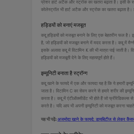
प्रेशर हार्ट अटैक और स्ट्रोक का खतरा बढ़ाता है। इसी के स
कोलेस्ट्रॉल भी हार्ट अटैक और स्ट्रोक का खतरा बढ़ाता है। इसल
हड्डियों को बनाएं मजबूत
कद्दू हड्डियों को मजबूत बनाने के लिए एक बेहतरीन फल है। इसमें 
है, जो हड्डियों को मजबूत बनाने में मदद करता है। कद्दू में म
इसके अलावा कद्दू में विटामिन K की भी मात्रा पाई जाती है। विट
हड्डियों को मजबूती देने के लिए महत्वपूर्ण होते हैं।
इम्यूनिटी बनाता है स्ट्रॉन्ग
कद्दू खाने के फायदे में एक और फायदा यह है कि ये हमारी इम्यू
जाता है। विटामिन C का सेवन करने से हमारे शरीर की इम्यून
करता है। कद्दू में एंटीऑक्सीडेंट भी होते हैं जो फ्रीरेडिकल्स
करते है। यदि आप भी अपनी इम्यूनिटी को मजबूत करना चाहते ह
यह भी पढ़ें:
अजमोदा खाने के फायदे: डायबिटीज से लेकर कैंस