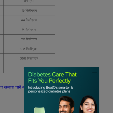
0.1 ग्राम
16 मिलीग्राम
44 मिलीग्राम
9 मिलीग्राम
28 मिलीग्राम
0.8 मिलीग्राम
358 मिलीग्राम
91.6 ग्राम
 का खजाना: जानें अनानास खाने के फायदे