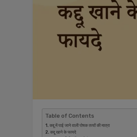
Table of Contents
कद्दू में पाई जाने वाली पोषक तत्वों की मात्रा
कद्दू खाने के फायदे