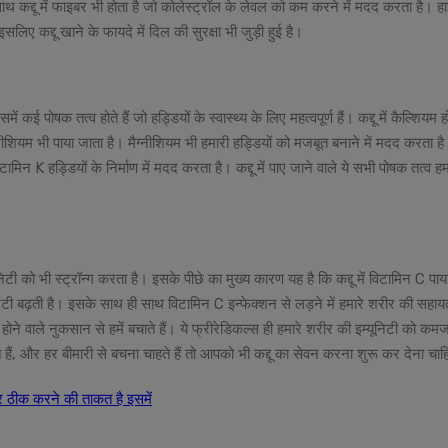
ाथ कद्दू में फाइबर भी होता है जो कोलेस्ट्रॉल के लेवल को कम करने में मदद करता है। ह
िए कद्दू खाने के फायदे में दिल की सुरक्षा भी जुड़ी हुई है।
कई पोषक तत्व होते हैं जो हड्डियों के स्वास्थ्य के लिए महत्वपूर्ण हैं। कद्दू में कैल्शियम ह
ैग्नीशियम भी पाया जाता है। मैग्नीशियम भी हमारी हड्डियों को मजबूत बनाने में मदद करता ह
ामिन K हड्डियों के निर्माण में मदद करता है। कद्दू में पाए जाने वाले ये सभी पोषक तत्व हम
निटी को भी स्ट्रॉन्ग करता है। इसके पीछे का मुख्य कारण यह है कि कद्दू में विटामिन C पाय
िटी बढ़ती है। इसके साथ ही साथ विटामिन C इन्फेक्शन से लड़ने में हमारे शरीर की सहाय
 से होने वाले नुकसान से हमें बचाते हैं। ये फ्रीरेडिकल्स ही हमारे शरीर की इम्यूनिटी को कम
ैं, और हर बीमारी से बचना चाहते हैं तो आपको भी कद्दू का सेवन करना शुरू कर देना चा
र ठीक करने की ताकत है इसमें