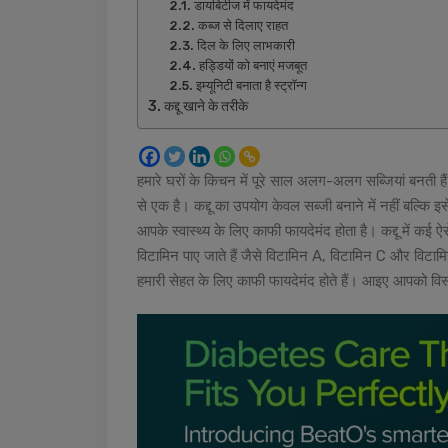
डायबिटीज में फायदेमंद
कब्ज से दिलाए राहत
दिल के लिए लाभकारी
हड्डियों को बनाएं मजबूत
इम्यूनिटी बनाता है स्ट्रॉन्ग
कद्दू खाने के तरीके
हमारे घरों के किचन में पूरे साल अलग-अलग सब्जियां बनती हैं,
से एक है। कद्दू का उपयोग केवल सब्जी बनाने में नहीं बल्कि इ
आपके स्वास्थ्य के लिए काफी फायदेमंद होता है। कद्दू में कई ऐसे
विटामिन पाए जाते हैं जैसे विटामिन A, विटामिन C और विटामि
हमारी सेहत के लिए काफी फायदेमंद होते हैं। आइए आपको विस्तार 