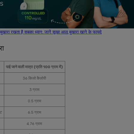
खारा रखता है सबका ध्यान: जानें सूखा आलू बुखारा खाने के फायदे
रा
पाई जाने वाली मात्रा (प्रति 100 ग्राम में)
36 किलो कैलोरी
3 ग्राम
0.5 ग्राम
ेट
6.5 ग्राम
4.76 ग्राम