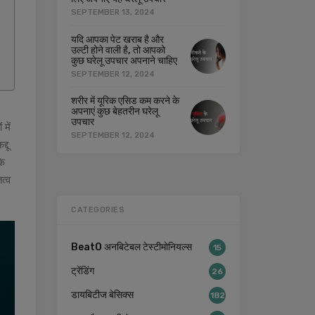
SEPTEMBER 13, 2024
यदि आपका पेट खराब है और
उल्टी होने वाली है, तो आपको
कुछ घरेलू उपचार अपनाने चाहिए
SEPTEMBER 12, 2024
शरीर में यूरिक एसिड कम करने के
अपनाएं कुछ बेहतरीन घरेलू
उपचार
में
SEPTEMBER 12, 2024
्दू
के
त्व
CATEGORIES
BeatO अनबिटेबल टेस्टीमोनियल्स
15
ट्रेंडिंग
26
डायबिटीज बेसिक्स
182