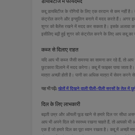
डायबिटीज में फायदेमंद
कद्दू डायबिटीज के रोगियों के लिए एक वरदान से कम नहीं है। कद
कंट्रोल करने और इन्सुलिन बनाने में मदद करते हैं। अगर इसक
शुगर को बैलेंस रखने में मदद कर सकता है। इसके अलावा कद्दू 
इसीलिए बढ़ी हुई शुगर को कंट्रोल करने के लिए आप कद्दू का
कब्ज से दिलाए राहत
यदि आप भी कब्ज जैसी समस्या का सामना कर रहे हैं, तो आप भ
छुटकारा दिलाने में मदद करेगा। कद्दू में फाइबर पाया जाता ह
मात्रा अच्छी होती है। पानी का अधिक मात्रा में सेवन करने स
यह भी पढ़ें:
खेतों में दिखने वाली पीली-पीली सरसों के तेल में छ
दिल के लिए लाभकारी
बढ़ती उम्र और ऑयली फूड खाने से हमारे दिल पर सीधा असर पड
आप भी अपने दिल को स्वस्थ्य रखना चाहते हैं, तो आपको भी अपन
एक हैं जो हमारे दिल का पूरा ध्यान रखता है। कद्दू में अच्छी म