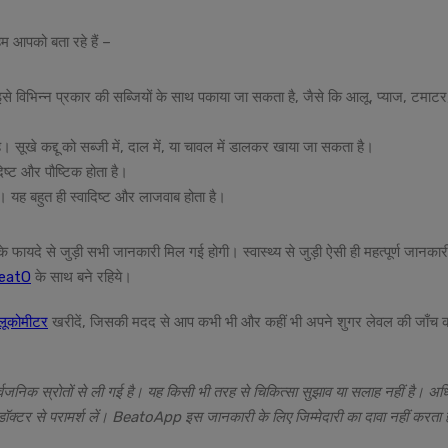
हम आपको बता रहे हैं –
इसे विभिन्न प्रकार की सब्जियों के साथ पकाया जा सकता है, जैसे कि आलू, प्याज, टमाटर
 सूखे कद्दू को सब्जी में, दाल में, या चावल में डालकर खाया जा सकता है।
िष्ट और पौष्टिक होता है।
 यह बहुत ही स्वादिष्ट और लाजवाब होता है।
के फायदे से जुड़ी सभी जानकारी मिल गई होगी। स्वास्थ्य से जुड़ी ऐसी ही महत्पूर्ण जानकार
eatO
के साथ बने रहिये।
्लूकोमीटर
खरीदें, जिसकी मदद से आप कभी भी और कहीं भी अपने शुगर लेवल की जाँच 
र्वजनिक स्रोतों से ली गई है। यह किसी भी तरह से चिकित्सा सुझाव या सलाह नहीं है। अ
 डॉक्टर से परामर्श लें। BeatoApp इस जानकारी के लिए जिम्मेदारी का दावा नहीं करता 