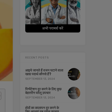
RECENT POSTS
आइये जानते हैं वजन घटाने वाला
खाद्य पदार्थ कौनसे हैं?
SEPTEMBER 13, 2024
पिग्मेंटेशन दूर करने के लिए कुछ
बेहतरीन घरेलू उपचार
SEPTEMBER 13, 2024
होठों का कालापन दूर करने के
लिए अपनाएं यह घरेलू उपचार