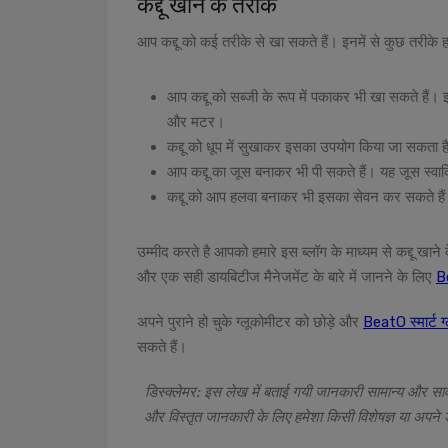
कद्दू खाने के तरीके
आप कद्दू को कई तरीके से खा सकते हैं। इनमें से कुछ तरीके 
आप कद्दू को सब्जी के रूप में पकाकर भी खा सकते हैं। 
और मटर।
कद्दू को धूप में सुखाकर इसका उपयोग किया जा सकता है।
आप कद्दू का जूस बनाकर भी पी सकते हैं। यह जूस स्वाद
कद्दू को आप हलवा बनाकर भी इसका सेवन कर सकते हैं।
उम्मीद करते है आपको हमारे इस ब्लॉग के माध्यम से कद्दू खाने 
और एक सही डायबिटीज मैनेजमेंट के बारे में जानने के लिए
B
अपने पुराने हो चुके ग्लूकोमीटर को छोड़े और
BeatO स्मार्ट ग
सकते हैं।
डिस्क्लेमर: इस लेख में बताई गयी जानकारी सामान्य और सा
और विस्तृत जानकारी के लिए हमेशा किसी विशेषज्ञ या अपने