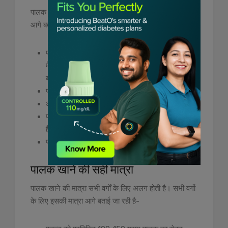
पालक को आप कई तरीके से खा सकते है। इसके कुछ तरीके
आगे बताएं जा रहे हैं-
पालक खाने का सबसे आसान तरीका इसको सलाद के रूप
में खाना है। आप पालक को अन्य सब्जियों में मिलाकर एक
बढ़िया सलाद बना सकते हैं।
पालक को आप सब्जी के रूप में खा सकते हैं।
आप पालक का जूस बनाकर भी पिया जा सकता है।
पालक को करी, सब्जी, या पराठे में भी मिलाया जा सकता
है।
पालक को आप पनीर के साथ सब्जी बनाकर खा सकते हैं।
पालक खाने की सही मात्रा
पालक खाने की मात्रा सभी वर्गों के लिए अलग होती है। सभी वर्गो
के लिए इसकी मात्रा आगे बताई जा रही है-