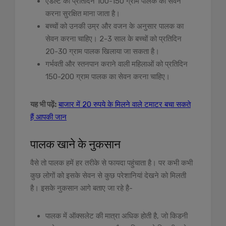
एडल्ट को प्रतिदिन 100-150 ग्राम पालक का सेवन
करना सुरक्षित माना जाता है।
बच्चों को उनकी उम्र और वजन के अनुसार पालक का
सेवन करना चाहिए। 2-3 साल के बच्चों को प्रतिदिन
20-30 ग्राम पालक खिलाया जा सकता है।
गर्भवती और स्तनपान कराने वाली महिलाओं को प्रतिदिन
150-200 ग्राम पालक का सेवन करना चाहिए।
यह भी पढ़ें:
बाजार में 20 रुपये के मिलने वाले टमाटर बचा सकते
हैं आपकी जान
पालक खाने के नुकसान
वैसे तो पालक हमें हर तरीके से फायदा पहुंचाता है। पर कभी कभी
कुछ लोगों को इसके सेवन से कुछ परेशानियां देखने को मिलती
है। इसके नुकसान आगे बताए जा रहे है-
पालक में ऑक्सलेट की मात्रा अधिक होती है, जो किडनी