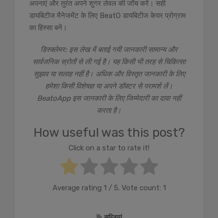
अपनाएं और तुरंत अपने शुगर लेवल की जाँच करें। सही
डायबिटीज मैनेजमेंट के लिए BeatO डायबिटीज केयर प्रोग्राम
का हिस्सा बनें।
डिस्क्लेमर: इस लेख में बताई गयी जानकारी सामान्य और
सार्वजनिक स्रोतों से ली गई है। यह किसी भी तरह से चिकित्सा
सुझाव या सलाह नहीं है। अधिक और विस्तृत जानकारी के लिए
हमेशा किसी विशेषज्ञ या अपने डॉक्टर से परामर्श लें।
BeatoApp इस जानकारी के लिए जिम्मेदारी का दावा नहीं
करता है।
How useful was this post?
Click on a star to rate it!
Average rating
1
/ 5. Vote count:
1
सब्जियां