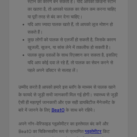
स्टोन का कारण बन सकता है। यदि आपको किडनी स्टोन
का खतरा है, तो आपको पालक का सेवन कम करना चाहिए
या पूरी तरह से बंद कर देना चाहिए।
यदि आप ज्यादा पालक खाते हैं, तो आपको लूज मोशन हो
सकते हैं।
कुछ लोगों को पालक से एलर्जी हो सकती है, जिसके कारण
खुजली, सूजन, या सांस लेने में तकलीफ हो सकती है।
पालक कुछ दवाओं के साथ रिएक्शन कर सकता है, इसलिए
यदि आप कोई दवा ले रहे हैं, तो पालक का सेवन करने से
पहले अपने डॉक्टर से सलाह लें।
उम्मीद करते है आपको हमारे इस ब्लॉग के माध्यम से पालक खाने
के फायदे से जुड़ी सभी जानकारी मिल गई होगी। स्वास्थ्य से जुड़ी
ऐसी ही महत्पूर्ण जानकारी और एक सही डायबिटीज मैनेजमेंट के
बारे में जानने के लिए
BeatO
के साथ बने रहिये।
अपने नॉन-वेरिफाइड ग्लूकोमीटर का इस्तेमाल बंद करें और
BeatO का चिकित्सकीय रूप से प्रमाणित
ग्लूकोमीटर
किट