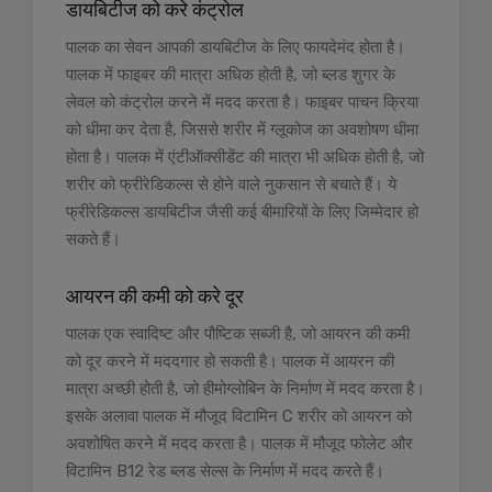
डायबिटीज को करे कंट्रोल
पालक का सेवन आपकी डायबिटीज के लिए फायदेमंद होता है।
पालक में फाइबर की मात्रा अधिक होती है, जो ब्लड शुगर के
लेवल को कंट्रोल करने में मदद करता है। फाइबर पाचन क्रिया
को धीमा कर देता है, जिससे शरीर में ग्लूकोज का अवशोषण धीमा
होता है। पालक में एंटीऑक्सीडेंट की मात्रा भी अधिक होती है, जो
शरीर को फ्रीरेडिकल्स से होने वाले नुकसान से बचाते हैं। ये
फ्रीरेडिकल्स डायबिटीज जैसी कई बीमारियों के लिए जिम्मेदार हो
सकते हैं।
आयरन की कमी को करे दूर
पालक एक स्वादिष्ट और पौष्टिक सब्जी है, जो आयरन की कमी
को दूर करने में मददगार हो सकती है। पालक में आयरन की
मात्रा अच्छी होती है, जो हीमोग्लोबिन के निर्माण में मदद करता है।
इसके अलावा पालक में मौजूद विटामिन C शरीर को आयरन को
अवशोषित करने में मदद करता है। पालक में मौजूद फोलेट और
विटामिन B12 रेड ब्लड सेल्स के निर्माण में मदद करते हैं।