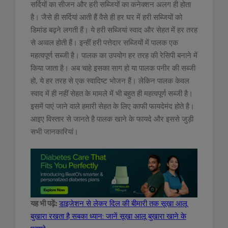
सर्दियों का सीजन और हरी सब्जियों का कनेक्शन अलग ही होता
है। जैसे ही सर्दियां आती हैं वैसे ही हर घर में हरी सब्जियों को
डिमांड बढ़ने लगती हैं। ये हरी सब्जियां स्वाद और सेहत में हर तरह
से अव्वल होती हैं। इन्हीं हरी पत्तेदार सब्जियों में पालक एक
महत्वपूर्ण सब्जी है। पालक का उपयोग हर तरह की रेसिपी बनाने में
किया जाता है। अब चाहे इसका साग हो या पालक पनीर की सब्जी
हो, ये हर तरह से एक स्वादिष्ट भोजन हैं। लेकिन पालक केवल
स्वाद में ही नहीं सेहत के मामले में भी बहुत ही महत्वपूर्ण सब्जी है।
इसमें पाएं जाने वाले हमारी सेहत के लिए काफी फायदेमंद होते है।
आइए विस्तार से जानते है पालक खाने के फायदे और इससे जुड़ी
सभी जानकारियां।
यह भी पढ़ें:
डाइजेशन से लेकर दिल की बीमारी तक सूखा आलू
बुखारा रखता है सबका ध्यान: जानें सूखा आलू बुखारा खाने के