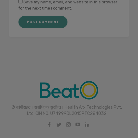
Save my name, email, and website in this browser
for the next time I comment.
© कॉपीराइट। सर्वाधिकार सुरक्षित। Health Arx Technologies Pvt.
Ltd. CIN NO: U74999DL2015PTC284032