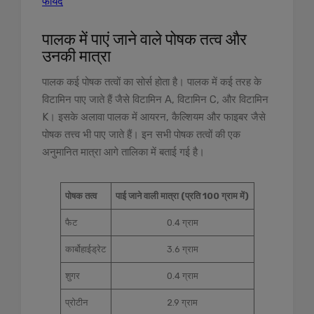
फायदे
पालक में पाएं जाने वाले पोषक तत्व और
उनकी मात्रा
पालक कई पोषक तत्वों का सोर्स होता है। पालक में कई तरह के
विटामिन पाए जाते हैं जैसे विटामिन A, विटामिन C, और विटामिन
K। इसके अलावा पालक में आयरन, कैल्शियम और फाइबर जैसे
पोषक तत्त्व भी पाए जाते हैं। इन सभी पोषक तत्वों की एक
अनुमानित मात्रा आगे तालिका में बताई गई है।
पोषक तत्व
पाई जाने वाली मात्रा (प्रति 100 ग्राम में)
फैट
0.4 ग्राम
कार्बोहाईड्रेट
3.6 ग्राम
शुगर
0.4 ग्राम
प्रोटीन
2.9 ग्राम