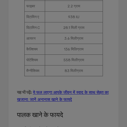
फाइबर
2.2 ग्राम
विटामिन ए
938 IU
विटामिन C
28.1 मिली ग्राम
आयरन
3.6 मिलीग्राम
कैल्शियम
136 मिलिग्राम
पोटेशियम
558 मिलीग्राम
मैग्नीशियम
83 मिलीग्राम
यह भी पढ़ें:
ये फल लाएगा आपके जीवन में स्वाद के साथ सेहत का
खजाना: जानें अनानास खाने के फायदे
पालक खाने के फायदे