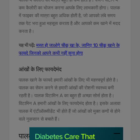
पालक में कैलोरी की मात्रा बहुत ही कम होती है। वजन घटाने में
कम कैलोरी का भोजन करना आपके लिए लाभकारी होगा। पालक
में फाइबर की मात्रा बहुत अधिक होती है, जो आपको लंबे समय
तक पेट भरा हुआ महसूस कराता है और आपको कम खाने में मदद
करता है।
यह भी पढ़ें:
मस्त हो जाओगे चीकू खा के, जानिए 10 चीकू खाने के
फायदे जिनको आपने कभी नहीं सुना होगा
आंखों के लिए फायदेमंद
पालक खाने के फायदे हमारी आंखों के लिए भी महत्त्वपूर्ण होते है।
पालक का सेवन करने से हमारी आंखों की रोशनी स्वस्थ्य बनी
रहती है। पालक विटामिन A का बहुत ही अच्छा सोर्स होता है।
विटामिन A हमारी आंखों के लिए फायदेमंद होता है। इसके अलावा
पालक में एंटीऑक्सीडेंट भी होते हैं जो आंखों को मुक्त कणों से होने
वाले नुकसान से बचाते हैं।
पालक खाने का सही तरीका