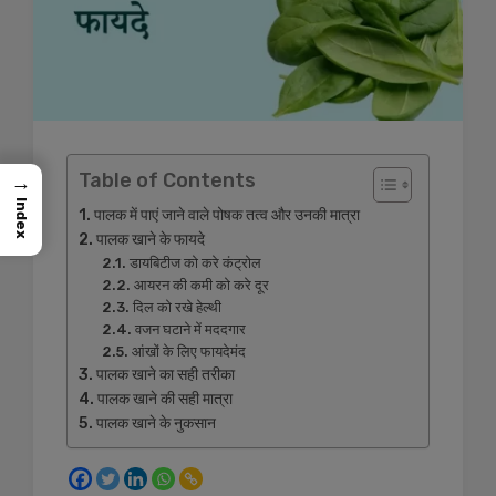
Table of Contents
→
Index
पालक में पाएं जाने वाले पोषक तत्व और उनकी मात्रा
पालक खाने के फायदे
डायबिटीज को करे कंट्रोल
आयरन की कमी को करे दूर
दिल को रखे हेल्थी
वजन घटाने में मददगार
आंखों के लिए फायदेमंद
पालक खाने का सही तरीका
पालक खाने की सही मात्रा
पालक खाने के नुकसान