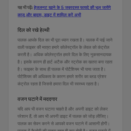
यह भी पढ़ें:
हेजलनट खाने के 5 जबरदस्त फायदे की भूल जायेंगे
काजू और बादाम, डाइट में शामिल करें अभी
दिल को रखे हेल्थी
पालक आपके दिल का भी पूरा ध्यान रखता है। पालक में पाई जाने
वाली फाइबर की मात्रा हमारे कोलेस्ट्रॉल के लेवल को कंट्रोल
करती है। अधिक कोलेस्ट्रॉल हमारे दिल के लिए नुकसानदायक
है। इसके कारण ही हार्ट अटैक और स्ट्रोक का खतरा बना रहता
है। फाइबर के साथ ही पालक में पोटैशियम भी पाया जाता है।
पोटैशियम की अधिकता के कारण हमारे शरीर का ब्लड प्रेशर
कंट्रोल रहता है जिससे हमारा दिल भी स्वस्थ्य रहता है।
वजन घटाने में मददगार
यदि आप भी वजन घटाना चाहते है और अपनी डाइट को लेकर
परेशान हैं, तो आप भी अपनी डाइट में पालक को जोड़ लीजिए।
पालक का सेवन करने से आपको वजन घटाने में आसानी होगी।