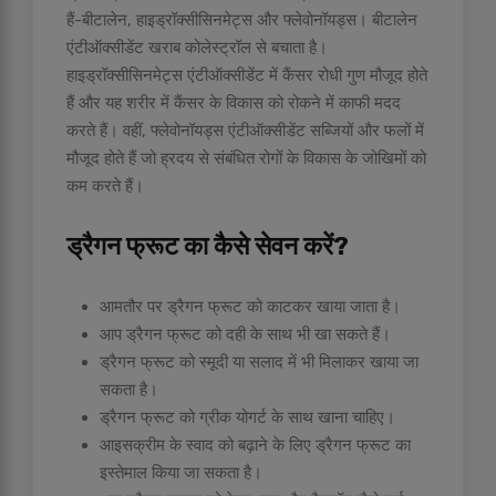
हैं-बीटालेन, हाइड्रॉक्सीसिनमेट्स और फ्लेवोनॉयड्स। बीटालेन
एंटीऑक्सीडेंट खराब कोलेस्ट्रॉल से बचाता है।
हाइड्रॉक्सीसिनमेट्स एंटीऑक्सीडेंट में कैंसर रोधी गुण मौजूद होते
हैं और यह शरीर में कैंसर के विकास को रोकने में काफी मदद
करते हैं। वहीं, फ्लेवोनॉयड्स एंटीऑक्सीडेंट सब्जियों और फलों में
मौजूद होते हैं जो ह्रदय से संबंधित रोगों के विकास के जोखिमों को
कम करते हैं।
ड्रैगन फ्रूट का कैसे सेवन करें
?
आमतौर पर ड्रैगन फ्रूट को काटकर खाया जाता है।
आप ड्रैगन फ्रूट को दही के साथ भी खा सकते हैं।
ड्रैगन फ्रूट को स्मूदी या सलाद में भी मिलाकर खाया जा
सकता है।
ड्रैगन फ्रूट को ग्रीक योगर्ट के साथ खाना चाहिए।
आइसक्रीम के स्वाद को बढ़ाने के लिए ड्रैगन फ्रूट का
इस्तेमाल किया जा सकता है।