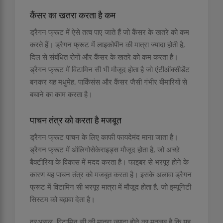
कैंसर का खतरा करता है कम
ड्रैगन फ्रूट में ऐसे तत्व पाए जाते हैं जो कैंसर के खतरे को कम
करते हैं। ड्रैगन फ्रूट में लाइकोपीन की मात्रा ज्यादा होती है,
दिल से संबंधित रोगों और कैंसर के खतरे को कम करता है।
ड्रैगन फ्रूट में विटामिन सी भी मौजूद होता है जो एंटीऑक्सीडेंट
बनकर यह मधुमेह, पार्किंसंस और कैंसर जैसी गंभीर बीमारियों से
बचाने का काम करता है।
पाचन तंत्र को करता है मजबूत
ड्रैगन फ्रूट पाचन के लिए काफी फायदेमंद माना जाता है।
ड्रैगन फ्रूट में ऑलिगोसेकेराइड्स मौजूद होता है, जो अच्छे
बैक्टीरिया के विकास में मदद करता है। फाइबर से भरपूर होने के
कारण यह पाचन तंत्र को मजबूत करता है। इसके अलावा ड्रैगन
फ्रूट में विटामिन सी भरपूर मात्रा में मौजूद होता है, जो इम्यूनिटी
सिस्टम को बढ़ावा देता है।
दरअसल, विटामिन सी की मात्रा ज्यादा होने का मतलब है कि यह