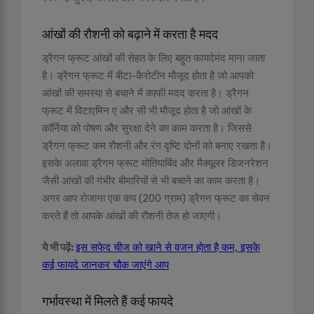
आंखों की रौशनी को बढ़ाने में करता है मदद
ड्रैगन फ्रूट आंखों की सेहत के लिए बहुत फायदेमंद माना जाता
है। ड्रैगन फ्रूट में बीटा-कैरोटीन मौजूद होता है जो आपको
आंखों की समस्या से बचाने में काफी मदद करता है। ड्रैगन
फ्रूट में विटाएमिन ए और सी भी मौजूद होता है जो आंखों के
कॉर्निया को पोषण और सुरक्षा देने का काम करता है। जिससे
ड्रैगन फ्रूट कम रौशनी और रंग दृष्टि दोनों को बनाए रखता है।
इसके अलावा ड्रैगन फ्रूट मोतियाबिंद और मैक्यूलर डिजनरेशन
जैसी आंखों की गंभीर बीमारियों से भी बचाने का काम करता है।
अगर आप रोजाना एक कप (200 ग्राम) ड्रैगन फ्रूट का सेवन
करते हैं तो आपके आंखों की रौशनी तेज हो जाएगी।
ये भी पढ़ें:
इस सफेद चीज को खाने से वजन होता है कम, इसके
कई फायदे जानकर चौक जाएंगे आप
गर्भावस्था में मिलते हैं कई फायदे