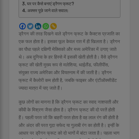
घर पर कैसे बनाएं ड्रैगन फ्रूट?
अक्सर पूछे जाने वाले सवाल:
ड्रैगन की तरह दिखने वाले ड्रैगन फ्रूट के कैक्टस प्रजाति का
एक फल होता है। इसका फूल केवल रात में ही खिलता है। ड्रैगन
का पौधा पहले दक्षिणी मेक्सिको और मध्य अमेरिका में उगाए जाते
थे। अब दुनिया के हर हिस्से में इसकी खेती होती है। वैसे ड्रैगन
फ्रूट की खेती मुख्य रूप से मलेशिया, थाईलैंड, फीलीपींस,
संयुक्त राज्य अमेरिका और वियतनाम में की जाती है। ड्रैगन
फ्रूट में कैलोरी कम होती है, जबकि फाइबर और एंटीऑक्सीडेंट
ज्यादा मात्रा में पाए जाते हैं।
कुछ लोगों का मानना है कि ड्रैगन फ्रूट का स्वाद नाशपाती और
कीवी के मिश्रण जैसा होता है। ड्रैगन फ्रूट की दो परतें होती
हैं। पहली परत जो कि बाहरी परत होता है वह लाल रंग की होती है
और अंदर की परत गूदा सफेद या गुलाबी रंग का होती है। इन्हीं के
आधार पर ड्रैगन फ्रूट को दो भागों में बांटा जाता है। पहला भाग