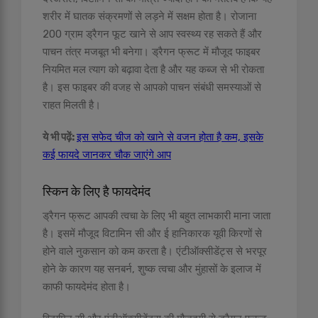
शरीर में घातक संक्रमणों से लड़ने में सक्षम होता है। रोजाना
200 ग्राम ड्रैगन फूट खाने से आप स्वस्थ्य रह सकते हैं और
पाचन तंत्र मजबूत भी बनेगा। ड्रैगन फ्रूट में मौजूद फाइबर
नियमित मल त्याग को बढ़ावा देता है और यह कब्ज से भी रोकता
है। इस फाइबर की वजह से आपको पाचन संबंधी समस्याओं से
राहत मिलती है।
ये भी पढ़ें:
इस सफेद चीज को खाने से वजन होता है कम, इसके
कई फायदे जानकर चौक जाएंगे आप
स्किन के लिए है फायदेमंद
ड्रैगन फ्रूट आपकी त्वचा के लिए भी बहुत लाभकारी माना जाता
है। इसमें मौजूद विटामिन सी और ई हानिकारक यूवी किरणों से
होने वाले नुकसान को कम करता है। एंटीऑक्सीडेंट्स से भरपूर
होने के कारण यह सनबर्न, शुष्क त्वचा और मुंहासों के इलाज में
काफी फायदेमंद होता है।