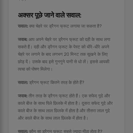
अक्सर पूछे जाने वाले सवाल
:
सवाल:
क्या चेहरे पर ड्रैगन फ्रूट लगाया जा सकता है?
जवाब:
आप अपने चेहरे पर ड्रैगन फ्रूट को दही के साथ लगा
सकते हैं। दही और ड्रैगन फ्रूट के पेस्ट को धीरे-धीरे अपने
चेहरे पर लगाने के बाद लगभग 20 मिनट तक सूखने के लिए
छोड़ दें। उसके बाद इसे गुनगुने पानी से धो लें। इससे आपकी
त्वचा को पोषण मिलेगा।
सवाल:
ड्रैगन फ्रूट कितने तरह के होते हैं?
जवाब:
तीन तरह के ड्रैगन फ्रूट होते हैं। एक सफेद गूदे और
काले बीज के साथ पिले छिलके में होता है। दूसरा सफेद गूदे और
काले बीज के साथ लाल छिलके में होता है और तीसरा लाल गूदे
और काले बीज के साथ लाल छिलके में होता है।
सवाल:
कौन सा ड्रैगन फ्रूट सबसे ज्यादा मीठा होता है?