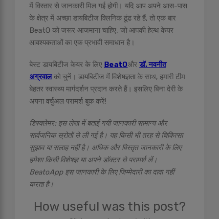
में विस्तार से जानकारी मिल गई होगी। यदि आप अपने आस-पास
के क्षेत्र में अच्छा डायबिटीज क्लिनिक ढूंढ रहे हैं, तो एक बार
BeatO को जरूर आजमाना चाहिए, जो आपकी हेल्थ केयर
आवश्यकताओं का एक प्रभावी समाधान है।
बेस्ट डायबिटीज केयर के लिए
BeatO
और
डॉ. नवनीत
अग्रवाल
को चुनें। डायबिटीज में विशेषज्ञता के साथ, हमारी टीम
बेहतर स्वास्थ्य मार्गदर्शन प्रदान करते हैं। इसलिए बिना देरी के
अपना वर्चुअल परामर्श बुक करें!
डिस्क्लेमर: इस लेख में बताई गयी जानकारी सामान्य और
सार्वजनिक स्रोतों से ली गई है। यह किसी भी तरह से चिकित्सा
सुझाव या सलाह नहीं है। अधिक और विस्तृत जानकारी के लिए
हमेशा किसी विशेषज्ञ या अपने डॉक्टर से परामर्श लें।
BeatoApp इस जानकारी के लिए जिम्मेदारी का दावा नहीं
करता है।
How useful was this post?