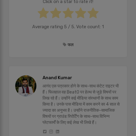
Click on a star to rate it!
Average rating
5
/ 5. Vote count:
1
फल
Anand Kumar
आनंद एक पत्रकार होने के साथ-साथ कंटेट राइटर भी
हैं। फिलहाल वह BeatO पर हेल्थ से जुड़े विषयों पर
लिख रहे हैं। उन्होंने कई मीडिया संस्थानों के साथ काम
किया है। उनके पास मीडिया में काम करने का 4 साल से
ज्यादा का अनुभव है। उन्होंने राजनीतिक-सामाजिक
विषयों पर ग्राउंड रिपोर्टिंग के साथ-साथ विभिन्न
प्लेटफार्मों के लिए कई लेख भी लिखे हैं।