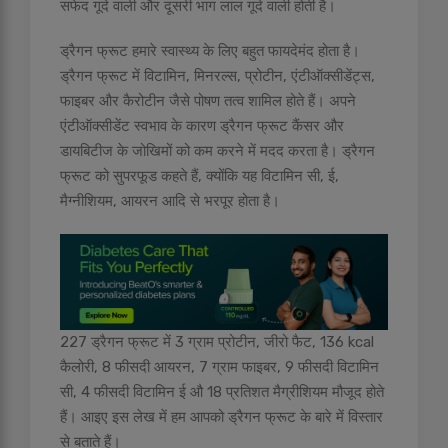
सफेद गूदे वाली और दूसरी भाग लाल गूदे वाली होती है।
ड्रैगन फ्रूट हमारे स्वास्थ्य के लिए बहुत फायदेमंद होता है।
ड्रैगन फ्रूट में विटामिन, मिनरल्स, प्रोटीन, एंटीऑक्सीडेंट्स,
फाइबर और कैरोटीन जैसे पोषण तत्व शामिल होते हैं। अपने
एंटीऑक्सीडेंट स्वभाव के कारण ड्रैगन फ्रूट कैंसर और
डायबिटीज के जोखिमों को कम करने में मदद करता है। ड्रैगन
फ्रूट को सुपरफूड कहते हैं, क्योंकि यह विटामिन सी, ई,
मैग्नीशियम, आयरन आदि से भरपूर होता है।
227 ड्रैगन फ्रूट में 3 ग्राम प्रोटीन, जीरो फैट, 136 kcal
कैलोरी, 8 फीसदी आयरन, 7 ग्राम फाइबर, 9 फीसदी विटामिन
सी, 4 फीसदी विटामिन ई औ 18 प्रतिशत मैग्रीशियम मौजूद होते
हैं। आइए इस लेख में हम आपको ड्रैगन फ्रूट के बारे में विस्तार
से बताते हैं।