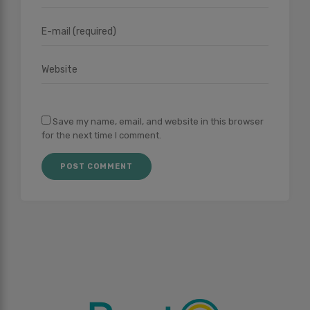
Save my name, email, and website in this browser
for the next time I comment.