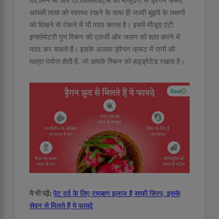
विटामिन सी और एंटीऑक्सीडेंट्स की मौजूदगी से ड्रैगन फ्रूट
आपकी त्वचा को स्वस्थ्य रखने के साथ ही जल्दी बुढ़ापे के लक्षणों
को दिखने से रोकने में भी मदद करता है। इसमें मौजूद एंटी
इन्फ़्लेमेटरी गुण स्किन की एलर्जी और जलन को शांत करने में
मदद कर सकते हैं। इसके अलावा ड्रैगन फ्रूट में पानी की
मात्रा पर्याप्त होती है, जो आपके स्किन को हाइड्रेटेड रखता है।
ये भी पढ़ें:
पेट दर्द के लिए रामबाण इलाज है साफी सिरप, इसके
सेवन से मिलते हैं ये फायदे