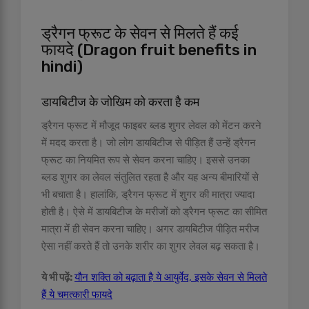
ड्रैगन फ्रूट के सेवन से मिलते हैं कई
फायदे (Dragon fruit benefits in
hindi)
डायबिटीज के जोखिम को करता है कम
ड्रैगन फ्रूट में मौजूद फाइबर ब्लड शुगर लेवल को मेंटन करने
में मदद करता है। जो लोग डायबिटीज से पीड़ित हैं उन्हें ड्रैगन
फ्रूट का नियमित रूप से सेवन करना चाहिए। इससे उनका
ब्लड शुगर का लेवल संतुलित रहता है और यह अन्य बीमारियों से
भी बचाता है। हालांकि, ड्रैगन फ्रूट में शुगर की मात्रा ज्यादा
होती है। ऐसे में डायबिटीज के मरीजों को ड्रैगन फ्रूट का सीमित
मात्रा में ही सेवन करना चाहिए। अगर डायबिटीज पीड़ित मरीज
ऐसा नहीं करते हैं तो उनके शरीर का शुगर लेवल बढ़ सकता है।
ये भी पढ़ें:
यौन शक्ति को बढ़ाता है ये आयुर्वेद, इसके सेवन से मिलते
हैं ये चमत्कारी फायदे