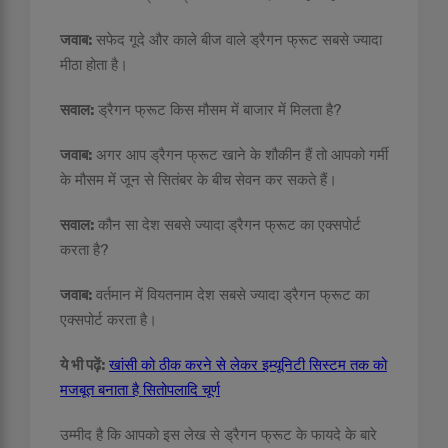
जवाब:
सफेद गूदे और काले बीज वाले ड्रैगन फ्रूट सबसे ज्यादा
मीठा होता है।
सवाल:
ड्रैगन फ्रूट किस मौसम में बाजार में मिलता है?
जवाब:
अगर आप ड्रैगन फ्रूट खाने के शौकीन हैं तो आपको गर्मी
के मौसम में जून से सितंबर के बीच सेवन कर सकते हैं।
सवाल:
कौन सा देश सबसे ज्यादा ड्रैगन फ्रूट का एक्सपोर्ट
करता है?
जवाब:
वर्तमान में वियतनाम देश सबसे ज्यादा ड्रैगन फ्रूट का
एक्सपोर्ट करता है।
ये भी पढ़ें:
खांसी को ठीक करने से लेकर इम्यूनिटी सिस्टम तक को
मजबूत बनाता है सितोपलादि चूर्ण
उम्मीद है कि आपको इस लेख से ड्रैगन फ्रूट के फायदे के बारे