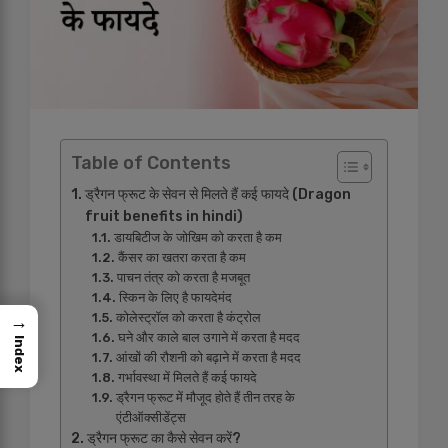
Table of Contents
ड्रैगन फ्रूट के सेवन से मिलते हैं कई फायदे (Dragon
fruit benefits in hindi)
डायबिटीज के जोखिम को करता है कम
कैंसर का खतरा करता है कम
पाचन तंत्र को करता है मजबूत
स्किन के लिए है फायदेमंद
कोलेस्ट्रॉल को करता है कंट्रोल
→
घने और काले बाल उगाने में करता है मदद
Index
आंखों की रौशनी को बढ़ाने में करता है मदद
गर्भावस्था में मिलते हैं कई फायदे
ड्रैगन फ्रूट में मौजूद होते हैं तीन तरह के
एंटीऑक्सीडेंट्स
ड्रैगन फ्रूट का कैसे सेवन करें?