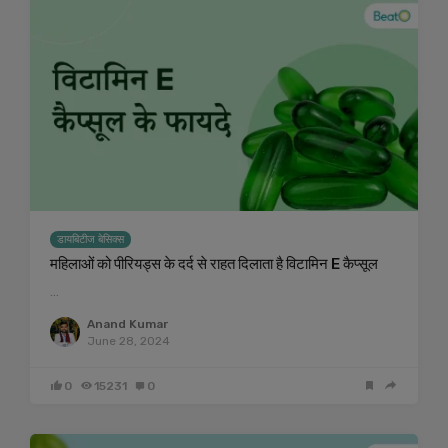
डायबिटीज बेसिक्स
महिलाओं को पीरियड्स के दर्द से राहत दिलाता है विटामिन E कैप्सूल
…
Anand Kumar
June 28, 2024
0
15231
0