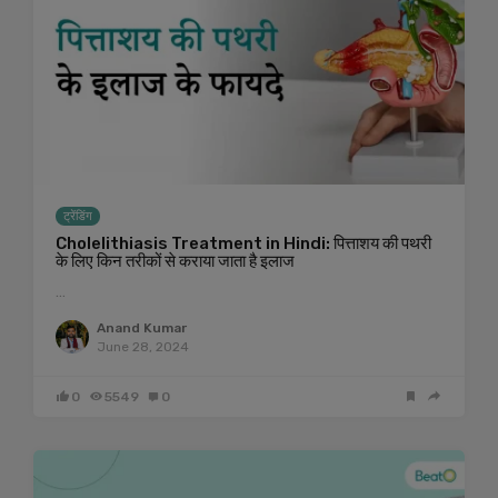
ट्रेंडिंग
Cholelithiasis Treatment in Hindi: पित्ताशय की पथरी
के लिए किन तरीकों से कराया जाता है इलाज
…
Anand Kumar
June 28, 2024
0
5549
0