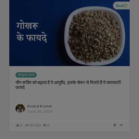
सेक्सुअल हेल्थ
यौन शक्ति को बढ़ाता है ये आयुर्वेद, इसके सेवन से मिलते हैं ये चमत्कारी
फायदे
…
Anand Kumar
June 28, 2024
0
19720
0