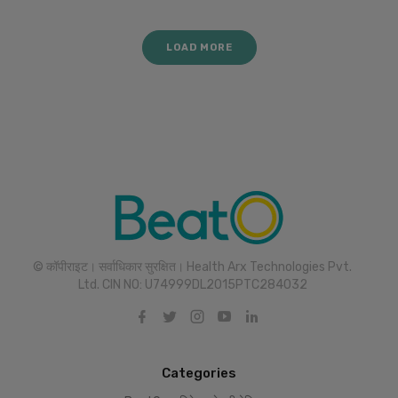
LOAD MORE
© कॉपीराइट। सर्वाधिकार सुरक्षित। Health Arx Technologies Pvt.
Ltd. CIN NO: U74999DL2015PTC284032
Categories