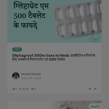
ट्रेंडिंग
Gliptagreat 500m Uses in Hindi: डायबिटीज मरीजों के
लिए रामबाण है ग्लिप्टाग्रेट एम 500 टैबलेट
…
Anand Kumar
June 28, 2024
1
3415
0