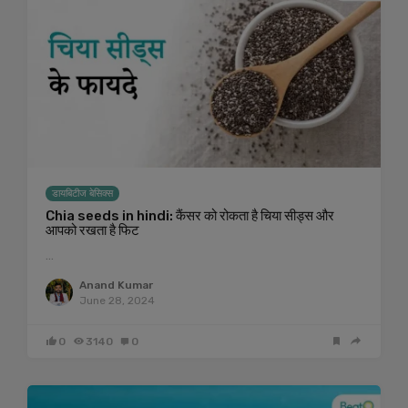
डायबिटीज बेसिक्स
Chia seeds in hindi: कैंसर को रोकता है चिया सीड्स और
आपको रखता है फिट
…
Anand Kumar
June 28, 2024
0
3140
0