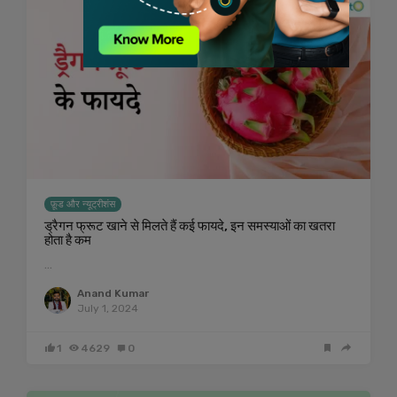
फ़ूड और न्यूट्रीशंस
ड्रैगन फ्रूट खाने से मिलते हैं कई फायदे, इन समस्याओं का खतरा
होता है कम
…
Anand Kumar
July 1, 2024
1
4629
0