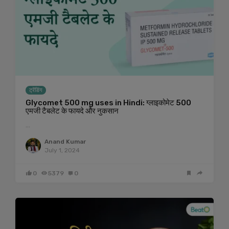
ट्रेंडिंग
Glycomet 500 mg uses in Hindi: ग्लाइकोमेट 500
एमजी टैबलेट के फायदे और नुकसान
…
Anand Kumar
July 1, 2024
0
5379
0